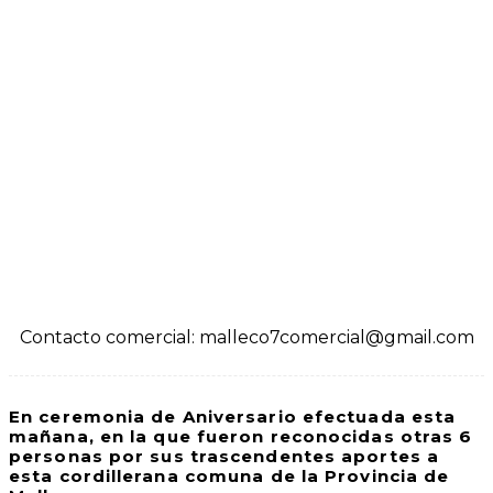
Contacto comercial: malleco7comercial@gmail.com
En ceremonia de Aniversario efectuada esta
mañana, en la que fueron reconocidas otras 6
personas por sus trascendentes aportes a
esta cordillerana comuna de la Provincia de