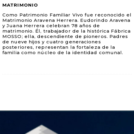
MATRIMONIO
Como Patrimonio Familiar Vivo fue reconocido el
Matrimonio Aravena Herrera. Eudorindo Aravena
y Juana Herrera celebran 78 años de
matrimonio. Él, trabajador de la histórica Fábrica
MOSSO; ella, descendiente de pioneros. Padres
de nueve hijos y cuatro generaciones
posteriores, representan la fortaleza de la
familia como núcleo de la identidad comunal.