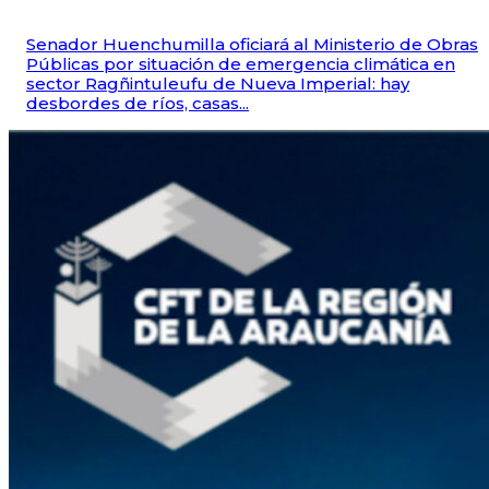
Senador Huenchumilla oficiará al Ministerio de Obras
Públicas por situación de emergencia climática en
sector Ragñintuleufu de Nueva Imperial: hay
desbordes de ríos, casas...