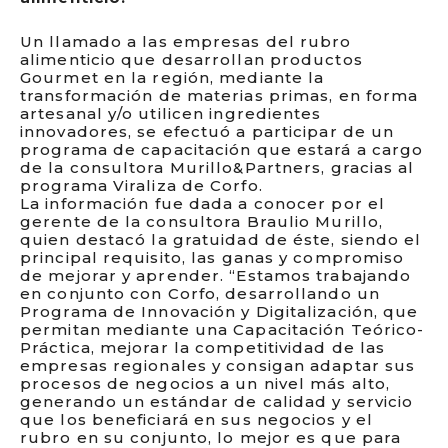
Un llamado a las empresas del rubro
alimenticio que desarrollan productos
Gourmet en la región, mediante la
transformación de materias primas, en forma
artesanal y/o utilicen ingredientes
innovadores, se efectuó a participar de un
programa de capacitación que estará a cargo
de la consultora Murillo&Partners, gracias al
programa Viraliza de Corfo.
La información fue dada a conocer por el
gerente de la consultora Braulio Murillo,
quien destacó la gratuidad de éste, siendo el
principal requisito, las ganas y compromiso
de mejorar y aprender. “Estamos trabajando
en conjunto con Corfo, desarrollando un
Programa de Innovación y Digitalización, que
permitan mediante una Capacitación Teórico-
Práctica, mejorar la competitividad de las
empresas regionales y consigan adaptar sus
procesos de negocios a un nivel más alto,
generando un estándar de calidad y servicio
que los beneficiará en sus negocios y el
rubro en su conjunto, lo mejor es que para