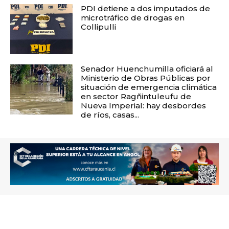
PDI detiene a dos imputados de
microtráfico de drogas en
Collipulli
Senador Huenchumilla oficiará al
Ministerio de Obras Públicas por
situación de emergencia climática
en sector Ragñintuleufu de
Nueva Imperial: hay desbordes
de ríos, casas...