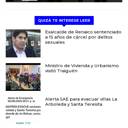
QUIZÁ TE INTERESE LEER
Exalcalde de Renaico sentenciado
a 15 años de cárcel por delitos
sexuales
Ministro de Vivienda y Urbanismo
visitó Traiguén
Alerta SAE para evacuar villas La
Arboleda y Santa Teresita