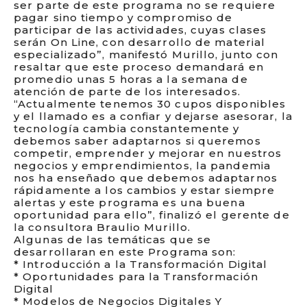
ser parte de este programa no se requiere
pagar sino tiempo y compromiso de
participar de las actividades, cuyas clases
serán On Line, con desarrollo de material
especializado”, manifestó Murillo, junto con
resaltar que este proceso demandará en
promedio unas 5 horas a la semana de
atención de parte de los interesados.
“Actualmente tenemos 30 cupos disponibles
y el llamado es a confiar y dejarse asesorar, la
tecnología cambia constantemente y
debemos saber adaptarnos si queremos
competir, emprender y mejorar en nuestros
negocios y emprendimientos, la pandemia
nos ha enseñado que debemos adaptarnos
rápidamente a los cambios y estar siempre
alertas y este programa es una buena
oportunidad para ello”, finalizó el gerente de
la consultora Braulio Murillo.
Algunas de las temáticas que se
desarrollaran en este Programa son:
* Introducción a la Transformación Digital
* Oportunidades para la Transformación
Digital
* Modelos de Negocios Digitales Y