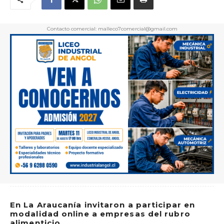
Contacto comercial: malleco7comercial@gmail.com
En La Araucanía invitaron a participar en
modalidad online a empresas del rubro
alimenticio.