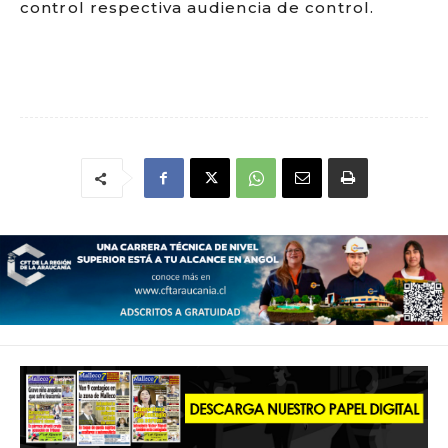
control respectiva audiencia de control.