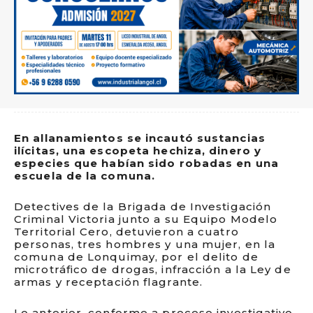
En allanamientos se incautó sustancias
ilícitas, una escopeta hechiza, dinero y
especies que habían sido robadas en una
escuela de la comuna.
Detectives de la Brigada de Investigación
Criminal Victoria junto a su Equipo Modelo
Territorial Cero, detuvieron a cuatro
personas, tres hombres y una mujer, en la
comuna de Lonquimay, por el delito de
microtráfico de drogas, infracción a la Ley de
armas y receptación flagrante.
Lo anterior, conforme a proceso investigativo