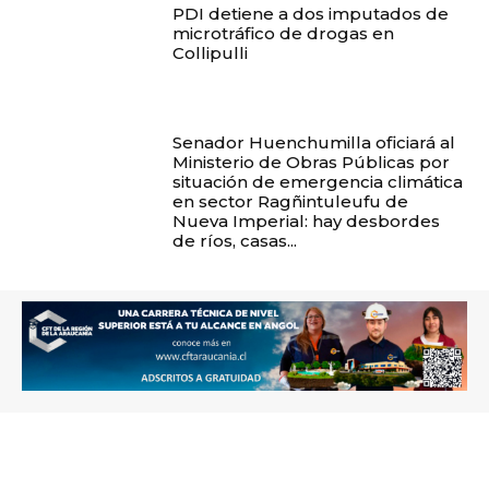
PDI detiene a dos imputados de
microtráfico de drogas en
Collipulli
Senador Huenchumilla oficiará al
Ministerio de Obras Públicas por
situación de emergencia climática
en sector Ragñintuleufu de
Nueva Imperial: hay desbordes
de ríos, casas...