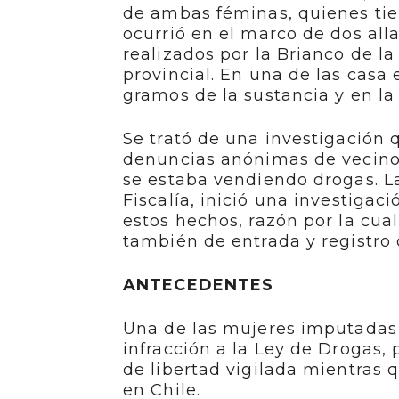
de ambas féminas, quienes tien
ocurrió en el marco de dos al
realizados por la Brianco de la
provincial. En una de las cas
gramos de la sustancia y en la 
Se trató de una investigación
denuncias anónimas de vecinos
se estaba vendiendo drogas. La
Fiscalía, inició una investigac
estos hechos, razón por la cua
también de entrada y registro
ANTECEDENTES
Una de las mujeres imputadas 
infracción a la Ley de Drogas
de libertad vigilada mientras q
en Chile.