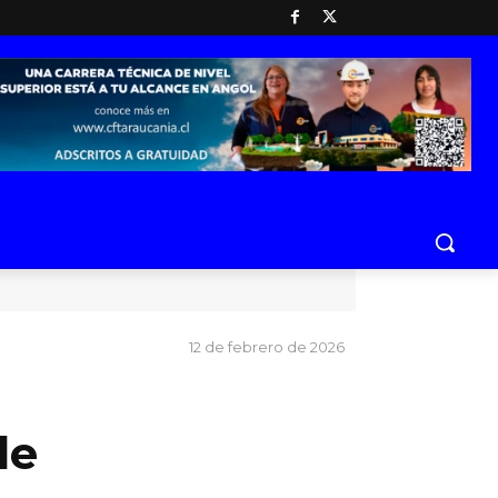
12 de febrero de 2026
de