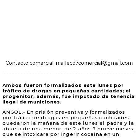
Contacto comercial: malleco7comercial@gmail.com
Ambos fueron formalizados este lunes por
tráfico de drogas en pequeñas cantidades; el
progenitor, además, fue imputado de tenencia
ilegal de municiones.
ANGOL.- En prisión preventiva y formalizados
por tráfico de drogas en pequeñas cantidades
quedaron la mañana de este lunes el padre y la
abuela de una menor, de 2 años 9 nueve meses,
que se intoxicara por ingerir cocaína en un