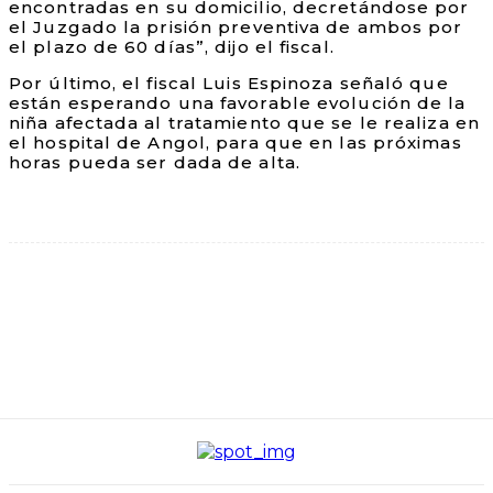
encontradas en su domicilio, decretándose por
el Juzgado la prisión preventiva de ambos por
el plazo de 60 días”, dijo el fiscal.
Por último, el fiscal Luis Espinoza señaló que
están esperando una favorable evolución de la
niña afectada al tratamiento que se le realiza en
el hospital de Angol, para que en las próximas
horas pueda ser dada de alta.