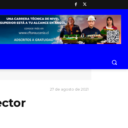
27 de agosto de 2021
ctor