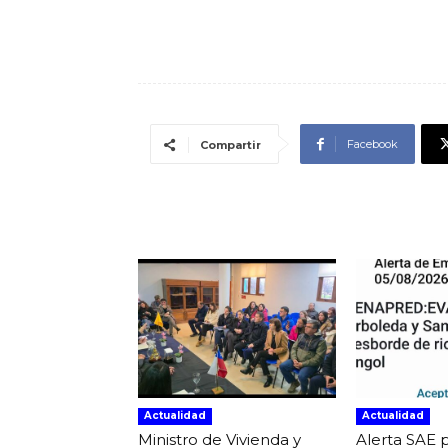
Facebook
Compartir
Actualidad
Actualidad
Ministro de Vivienda y
Alerta SAE 