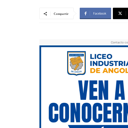
Facebook
Compartir
Contacto co