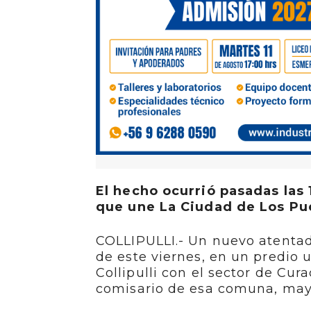
El hecho ocurrió pasadas las 
que une La Ciudad de Los Pu
COLLIPULLI.- Un nuevo atentado
de este viernes, en un predio 
Collipulli con el sector de Cur
comisario de esa comuna, mayo