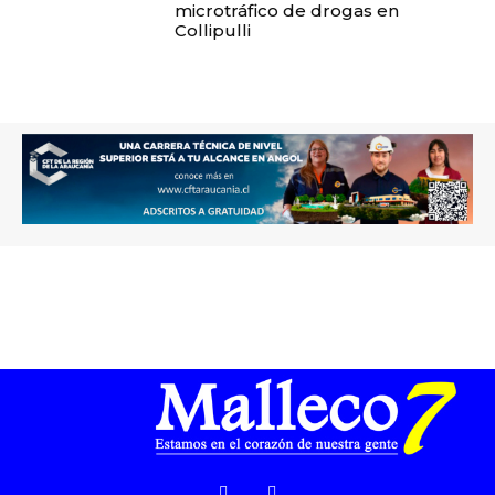
microtráfico de drogas en
Collipulli