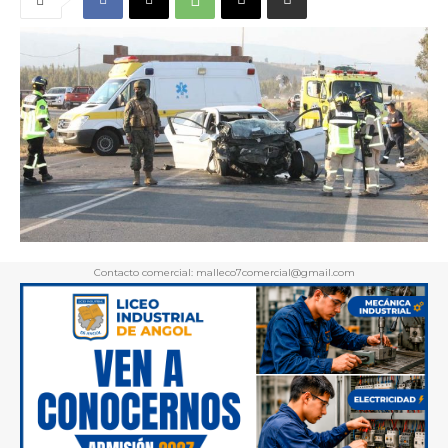
Contacto comercial: malleco7comercial@gmail.com