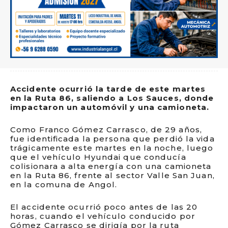
Accidente ocurrió la tarde de este martes
en la Ruta 86, saliendo a Los Sauces, donde
impactaron un automóvil y una camioneta.
Como Franco Gómez Carrasco, de 29 años,
fue identificada la persona que perdió la vida
trágicamente este martes en la noche, luego
que el vehículo Hyundai que conducía
colisionara a alta energía con una camioneta
en la Ruta 86, frente al sector Valle San Juan,
en la comuna de Angol.
El accidente ocurrió poco antes de las 20
horas, cuando el vehículo conducido por
Gómez Carrasco se dirigía por la ruta