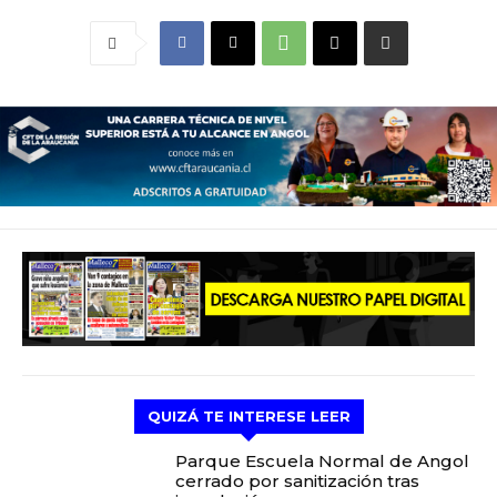
QUIZÁ TE INTERESE LEER
Parque Escuela Normal de Angol
cerrado por sanitización tras