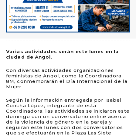
Varias actividades serán este lunes en la
ciudad de Angol.
Con diversas actividades organizaciones
feministas de Angol, como la Coordinadora
8M, conmemorarán el Día Internacional de la
Mujer.
Según la información entregada por Isabel
Concha López, integrante de esta
Coordinadora, las actividades se iniciaron este
domingo con un conversatorio online acerca
de la violencia de género en la pareja y
seguirán este lunes con dos conversatorios
que se efectuarán en la Plaza Las Siete