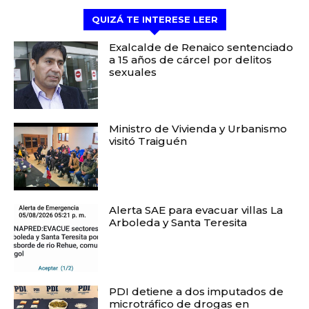
QUIZÁ TE INTERESE LEER
Exalcalde de Renaico sentenciado
a 15 años de cárcel por delitos
sexuales
Ministro de Vivienda y Urbanismo
visitó Traiguén
Alerta SAE para evacuar villas La
Arboleda y Santa Teresita
PDI detiene a dos imputados de
microtráfico de drogas en