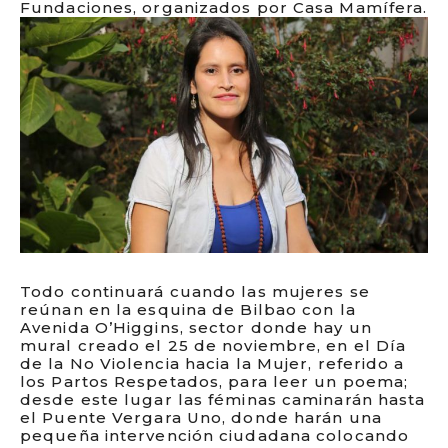
Fundaciones, organizados por Casa Mamífera.
Todo continuará cuando las mujeres se
reúnan en la esquina de Bilbao con la
Avenida O’Higgins, sector donde hay un
mural creado el 25 de noviembre, en el Día
de la No Violencia hacia la Mujer, referido a
los Partos Respetados, para leer un poema;
desde este lugar las féminas caminarán hasta
el Puente Vergara Uno, donde harán una
pequeña intervención ciudadana colocando