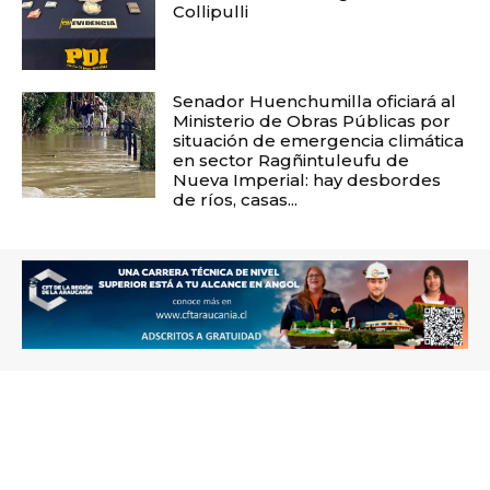
Collipulli
Senador Huenchumilla oficiará al
Ministerio de Obras Públicas por
situación de emergencia climática
en sector Ragñintuleufu de
Nueva Imperial: hay desbordes
de ríos, casas...