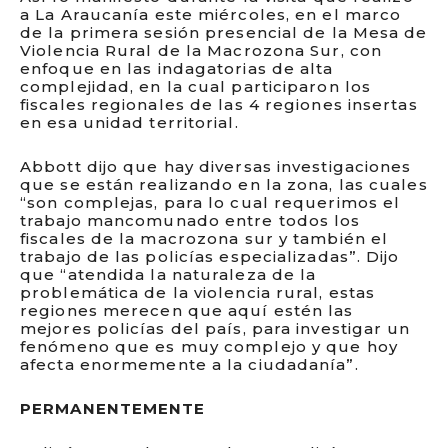
a La Araucanía este miércoles, en el marco
de la primera sesión presencial de la Mesa de
Violencia Rural de la Macrozona Sur, con
enfoque en las indagatorias de alta
complejidad, en la cual participaron los
fiscales regionales de las 4 regiones insertas
en esa unidad territorial.
Abbott dijo que hay diversas investigaciones
que se están realizando en la zona, las cuales
“son complejas, para lo cual requerimos el
trabajo mancomunado entre todos los
fiscales de la macrozona sur y también el
trabajo de las policías especializadas”. Dijo
que “atendida la naturaleza de la
problemática de la violencia rural, estas
regiones merecen que aquí estén las
mejores policías del país, para investigar un
fenómeno que es muy complejo y que hoy
afecta enormemente a la ciudadanía”.
PERMANENTEMENTE