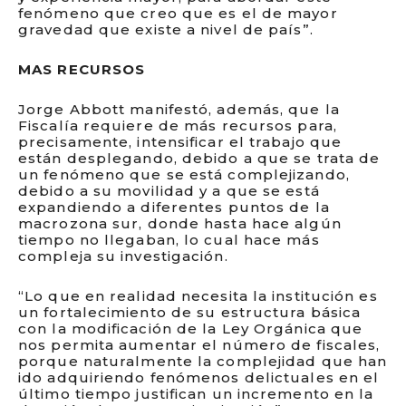
fenómeno que creo que es el de mayor
gravedad que existe a nivel de país”.
MAS RECURSOS
Jorge Abbott manifestó, además, que la
Fiscalía requiere de más recursos para,
precisamente, intensificar el trabajo que
están desplegando, debido a que se trata de
un fenómeno que se está complejizando,
debido a su movilidad y a que se está
expandiendo a diferentes puntos de la
macrozona sur, donde hasta hace algún
tiempo no llegaban, lo cual hace más
compleja su investigación.
“Lo que en realidad necesita la institución es
un fortalecimiento de su estructura básica
con la modificación de la Ley Orgánica que
nos permita aumentar el número de fiscales,
porque naturalmente la complejidad que han
ido adquiriendo fenómenos delictuales en el
último tiempo justifican un incremento en la