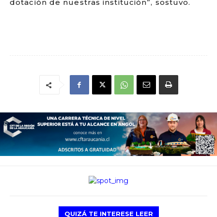
dotación de nuestras institución”, sostuvo.
QUIZÁ TE INTERESE LEER