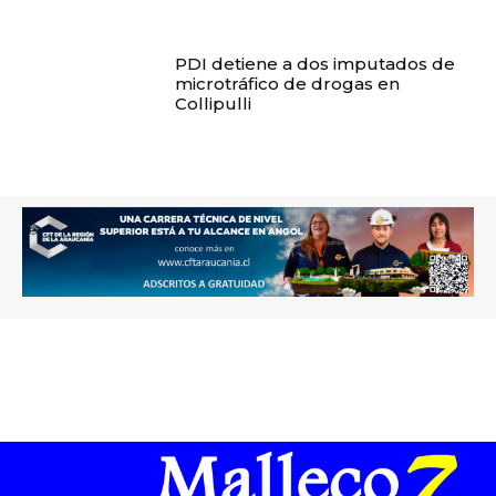
PDI detiene a dos imputados de
microtráfico de drogas en
Collipulli