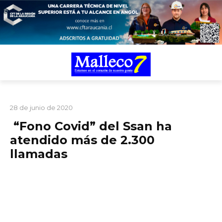
TARIFARIO ELECCIONES 2025
CRÓNICA
PORTADA
28 de junio de 2020
“Fono Covid” del Ssan ha
atendido más de 2.300
llamadas