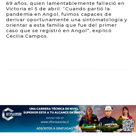
69 años, quien lamentablemente falleció en
Victoria el 5 de abril. “Cuando partió la
pandemia en Angol, fuimos capaces de
derivar oportunamente una sintomatología y
orientar a esta familia que fue del primer
caso que se registró en Angol”, explicó
Cecilia Campos.