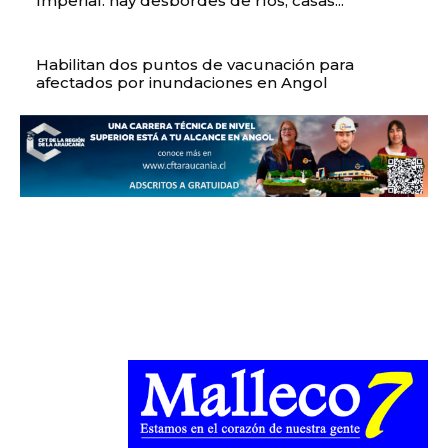
Imperial: hay desbordes de ríos, casas...
Habilitan dos puntos de vacunación para
afectados por inundaciones en Angol