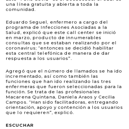
una línea gratuita y abierta a toda la
comunidad.
Eduardo Seguel, enfermero a cargo del
programa de Infecciones Asociadas a la
Salud, explicó que este call center se inició
en marzo, producto de innumerables
consultas que se estaban realizando por el
coronavirus; “entonces se decidió habilitar
esta central telefónica de manera de dar
respuesta a los usuarios”.
Agregó que el número de llamados se ha ido
incrementado, así como también las
funciones que han ido realizando las tres
enfermeras que fueron seleccionadas para la
función. Se trata de las profesionales
Macarena Quintana, Daniela Araos y Cecilia
Campos. “Han sido facilitadoras, entregando
orientación, apoyo y contención a los usuarios
que lo requieren”, explicó.
ESCUCHAR