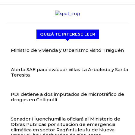
QUIZÁ TE INTERESE LEER
Ministro de Vivienda y Urbanismo visitó Traiguén
Alerta SAE para evacuar villas La Arboleda y Santa
Teresita
PDI detiene a dos imputados de microtráfico de
drogas en Collipulli
Senador Huenchumilla oficiará al Ministerio de
Obras Públicas por situación de emergencia
climática en sector Ragñintuleufu de Nueva