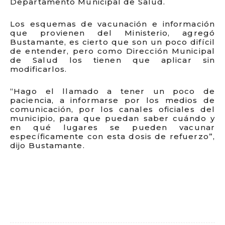
Departamento Municipal de Salud.
Los esquemas de vacunación e información
que provienen del Ministerio, agregó
Bustamante, es cierto que son un poco difícil
de entender, pero como Dirección Municipal
de Salud los tienen que aplicar sin
modificarlos.
“Hago el llamado a tener un poco de
paciencia, a informarse por los medios de
comunicación, por los canales oficiales del
municipio, para que puedan saber cuándo y
en qué lugares se pueden vacunar
específicamente con esta dosis de refuerzo”,
dijo Bustamante.