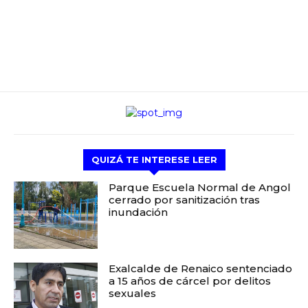
QUIZÁ TE INTERESE LEER
Parque Escuela Normal de Angol
cerrado por sanitización tras
inundación
Exalcalde de Renaico sentenciado
a 15 años de cárcel por delitos
sexuales