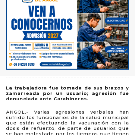
La trabajadora fue tomada de sus brazos y
zamarreada por un usuario; agresión fue
denunciada ante Carabineros.
ANGOL.- Varias agresiones verbales han
sufrido los funcionarios de la salud municipal
que están efectuando la vacunación con la
dosis de refuerzo, de parte de usuarios que
se han molestado por los tiempos que tienen