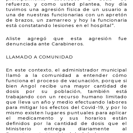
refuerzo, y como usted plantea, hoy día
tuvimos una agresión física de un usuario a
una de nuestras funcionarias con un apretón
de brazos, un zamarreo y hoy la funcionaria
está constatando lesiones en el hospital”.
Aliste agregó que esta agresión fue
denunciada ante Carabineros.
LLAMADO A COMUNIDAD
En este contexto, el administrador municipal
llamó a la comunidad a entender cómo
funciona el proceso de vacunación, porque si
bien Angol recibe una mayor cantidad de
dosis por su población, también está
trabajando con un recurso humano limitado
que lleva un año y medio efectuando labores
para mitigar los efectos del Covid-19, y por lo
mismo existen lugares puntuales para aplicar
el medicamento y sus horarios están
definidos por la cantidad de dosis que el
Ministerio entrega diariamente al