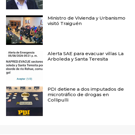
Ministro de Vivienda y Urbanismo
visitó Traiguén
Alerta SAE para evacuar villas La
Arboleda y Santa Teresita
PDI detiene a dos imputados de
microtráfico de drogas en
Collipulli