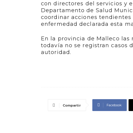
con directores del servicios y 
Departamento de Salud Municip
coordinar acciones tendientes 
enfermedad declarada esta ma
En la provincia de Malleco las
todavía no se registran casos 
autoridad.
Facebook
Compartir