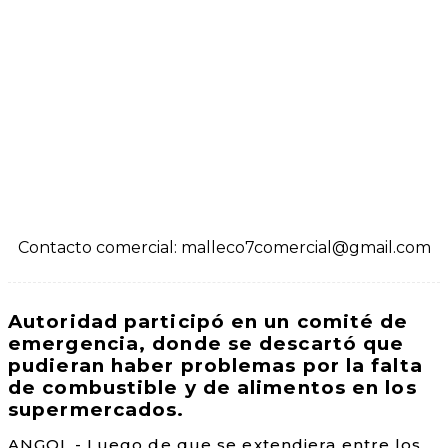
Contacto comercial: malleco7comercial@gmail.com
Autoridad participó en un comité de
emergencia, donde se descartó que
pudieran haber problemas por la falta
de combustible y de alimentos en los
supermercados.
ANGOL.- Luego de que se extendiera entre los