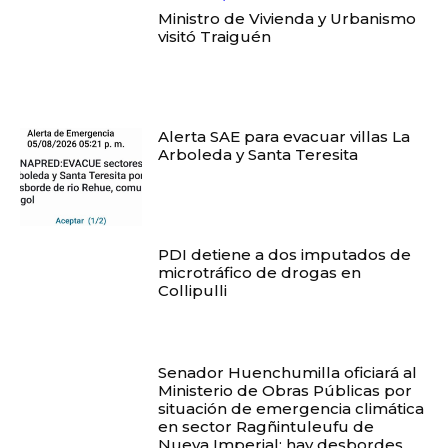
Ministro de Vivienda y Urbanismo
visitó Traiguén
Alerta SAE para evacuar villas La
Arboleda y Santa Teresita
PDI detiene a dos imputados de
microtráfico de drogas en
Collipulli
Senador Huenchumilla oficiará al
Ministerio de Obras Públicas por
situación de emergencia climática
en sector Ragñintuleufu de
Nueva Imperial: hay desbordes