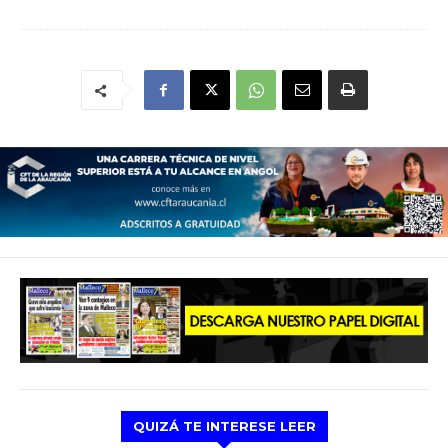
QUIZÁ TE INTERESE LEER