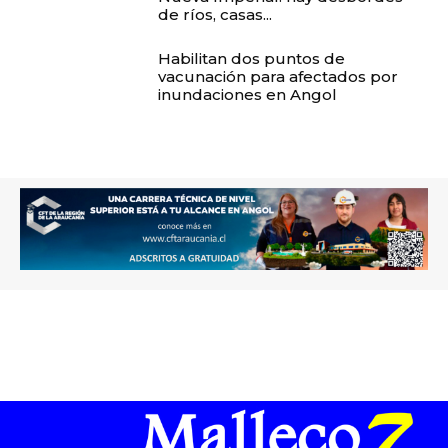
de ríos, casas...
Habilitan dos puntos de
vacunación para afectados por
inundaciones en Angol