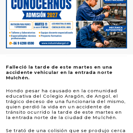
Falleció la tarde de este martes en una
accidente vehicular en la entrada norte
Mulchén.
Hondo pesar ha causado en la comunidad
educativa del Colegio Aragón, de Angol, el
trágico deceso de una funcionaria del mismo,
quien perdió la vida en un accidente de
tránsito ocurrido la tarde de este martes en
la entrada norte de la ciudad de Mulchén.
Se trató de una colisión que se produjo cerca