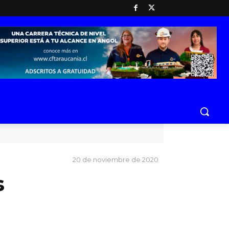
20 de noviembre de 2020
s