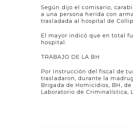
Según dijo el comisario, carab
a una persona herida con arma
trasladada al hospital de Collip
El mayor indicó que en total f
hospital.
TRABAJO DE LA BH
Por instrucción del fiscal de tur
trasladaron, durante la madrug
Brigada de Homicidios, BH, de
Laboratorio de Criminalística, L