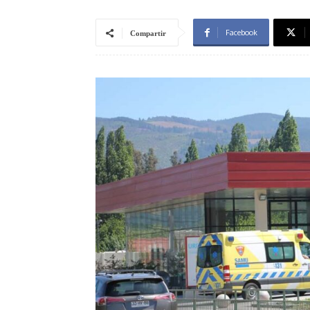
Facebook
Compartir