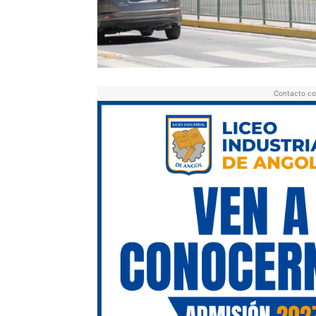
Contacto co