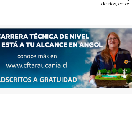
de ríos, casas..