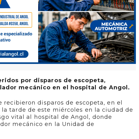
eridos por disparos de escopeta,
ador mecánico en el hospital de Angol.
e recibieron disparos de escopeta, en el
la tarde de este miércoles en la ciudad de
esgo vital al hospital de Angol, donde
ador mecánico en la Unidad de
.