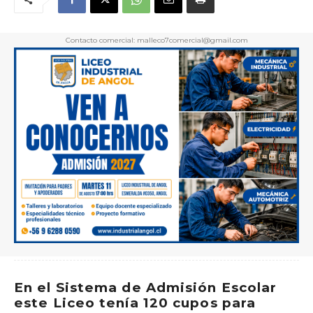
Contacto comercial: malleco7comercial@gmail.com
En el Sistema de Admisión Escolar
este Liceo tenía 120 cupos para