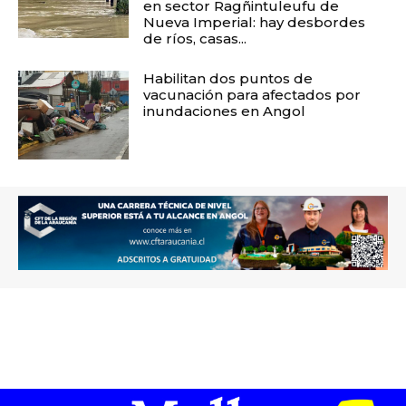
en sector Ragñintuleufu de
Nueva Imperial: hay desbordes
de ríos, casas...
Habilitan dos puntos de
vacunación para afectados por
inundaciones en Angol