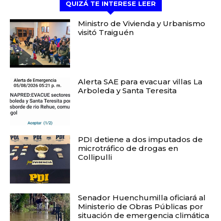
QUIZÁ TE INTERESE LEER
Ministro de Vivienda y Urbanismo
visitó Traiguén
Alerta SAE para evacuar villas La
Arboleda y Santa Teresita
PDI detiene a dos imputados de
microtráfico de drogas en
Collipulli
Senador Huenchumilla oficiará al
Ministerio de Obras Públicas por
situación de emergencia climática