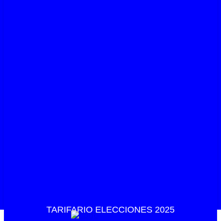
TARIFARIO ELECCIONES 2025