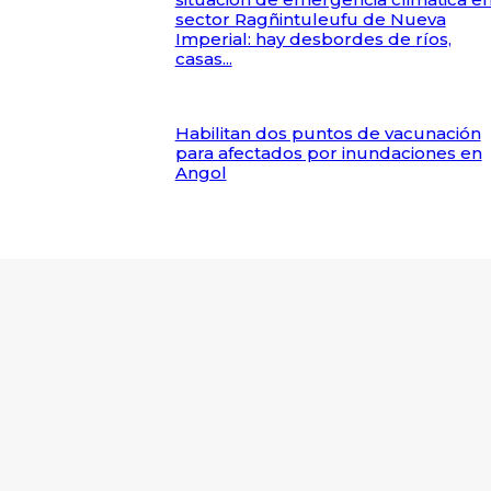
sector Ragñintuleufu de Nueva
Imperial: hay desbordes de ríos,
casas...
Habilitan dos puntos de vacunación
para afectados por inundaciones en
Angol