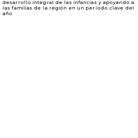
desarrollo integral de las infancias y apoyando a
las familias de la región en un período clave del
año.