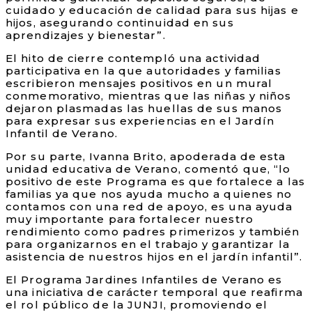
cuidado y educación de calidad para sus hijas e
hijos, asegurando continuidad en sus
aprendizajes y bienestar”.
El hito de cierre contempló una actividad
participativa en la que autoridades y familias
escribieron mensajes positivos en un mural
conmemorativo, mientras que las niñas y niños
dejaron plasmadas las huellas de sus manos
para expresar sus experiencias en el Jardín
Infantil de Verano.
Por su parte, Ivanna Brito, apoderada de esta
unidad educativa de Verano, comentó que, “lo
positivo de este Programa es que fortalece a las
familias ya que nos ayuda mucho a quienes no
contamos con una red de apoyo, es una ayuda
muy importante para fortalecer nuestro
rendimiento como padres primerizos y también
para organizarnos en el trabajo y garantizar la
asistencia de nuestros hijos en el jardín infantil”.
El Programa Jardines Infantiles de Verano es
una iniciativa de carácter temporal que reafirma
el rol público de la JUNJI, promoviendo el