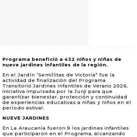
Programa benefició a 432 niños y niñas de
nueve jardines infantiles de la región.
En el Jardín “Semillitas de Victoria” fue la
actividad de finalización del Programa
Transitorio Jardines Infantiles de Verano 2026,
iniciativa impulsada por la Junji para que
garantizar bienestar, protección y continuidad
de experiencias educativas a niñas y niños en el
período estival.
NUEVE JARDINES
En La Araucanía fueron 9 los jardines infantiles
que participaron en el Programa, alcanzando