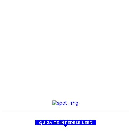
QUIZÁ TE INTERESE LEER