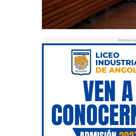
Contacto co