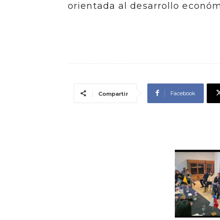
orientada al desarrollo económ
Facebook
Compartir