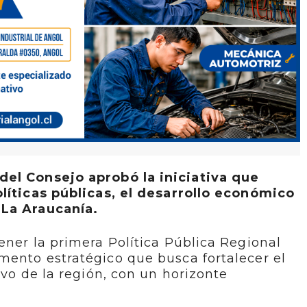
del Consejo aprobó la iniciativa que
olíticas públicas, el desarrollo económico
 La Araucanía.
ener la primera Política Pública Regional
mento estratégico que busca fortalecer el
ivo de la región, con un horizonte