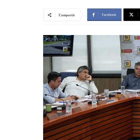
Facebook
Compartir