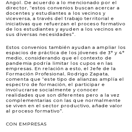
Angol. De acuerdo a lo mencionado por el
director, “estos convenios buscan acercar a
docentes y estudiantes a los vecinos y
viceversa, a través del trabajo territorial e
iniciativas que refuerzan el proceso formativo
de los estudiantes y ayuden a los vecinos en
sus diversas necesidades”.
Estos convenios también ayudan a ampliar los
espacios de práctica de los jóvenes de 3° y 4°
medio, considerando que el contexto de
pandemia podría limitar los cupos en las
empresas. En relación a esto, el Jefe de la
Formación Profesional, Rodrigo Zapata,
comenta que “este tipo de alianzas amplía el
espectro de formación, el participar e
involucrarse socialmente y conocer
realidades que son diferentes pero a la vez
complementarias con las que normalmente
se viven en el sector productivo, añade valor
al proceso formativo”.
CON EMPRESAS