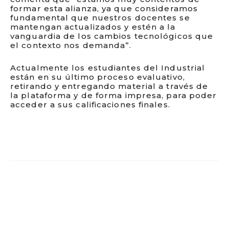
formar esta alianza, ya que consideramos
fundamental que nuestros docentes se
mantengan actualizados y estén a la
vanguardia de los cambios tecnológicos que
el contexto nos demanda”.
Actualmente los estudiantes del Industrial
están en su último proceso evaluativo,
retirando y entregando material a través de
la plataforma y de forma impresa, para poder
acceder a sus calificaciones finales.