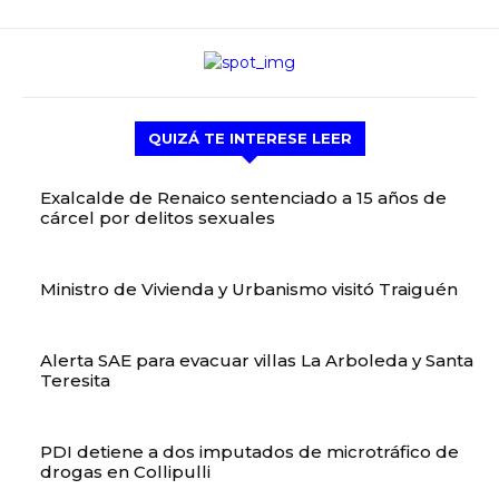
QUIZÁ TE INTERESE LEER
Exalcalde de Renaico sentenciado a 15 años de
cárcel por delitos sexuales
Ministro de Vivienda y Urbanismo visitó Traiguén
Alerta SAE para evacuar villas La Arboleda y Santa
Teresita
PDI detiene a dos imputados de microtráfico de
drogas en Collipulli