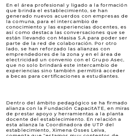
En el área profesional y ligado a la formación
que brinda el establecimiento, se han
generado nuevos acuerdos con empresas de
la comuna, para el intercambio de
conocimiento y las experiencias docentes, es
así como destaca las conversaciones que se
están llevando con Masisa S.A para poder ser
parte de la red de colaboración. Por otro
lado, se han reforzado las alianzas con
emprendedores de la zona y en el área de
electricidad un convenio con el Grupo Asec,
que no solo brindará este intercambio de
experiencias sino también permitirá acceder
a becas para certificaciones a estudiantes.
Dentro del ámbito pedagógico se ha firmado
alianza con la Fundación CapacitATE, en miras
de prestar apoyo y herramientas a la planta
docente del establecimiento. En relación a
esta alianza la Coordinadora de UTP del
establecimiento, Ximena Osses Leiva,
comenta que “estamos muy contentos de