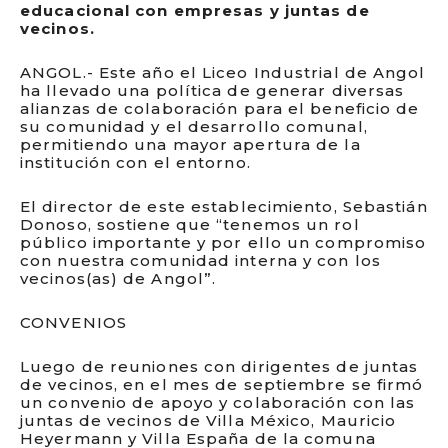
educacional con empresas y juntas de
vecinos.
ANGOL.- Este año el Liceo Industrial de Angol
ha llevado una política de generar diversas
alianzas de colaboración para el beneficio de
su comunidad y el desarrollo comunal,
permitiendo una mayor apertura de la
institución con el entorno.
El director de este establecimiento, Sebastián
Donoso, sostiene que “tenemos un rol
público importante y por ello un compromiso
con nuestra comunidad interna y con los
vecinos(as) de Angol”.
CONVENIOS
Luego de reuniones con dirigentes de juntas
de vecinos, en el mes de septiembre se firmó
un convenio de apoyo y colaboración con las
juntas de vecinos de Villa México, Mauricio
Heyermann y Villa España de la comuna