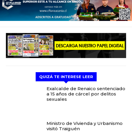
QUIZÁ TE INTERESE LEER
Exalcalde de Renaico sentenciado
a 15 años de cárcel por delitos
sexuales
Ministro de Vivienda y Urbanismo
visitó Traiguén