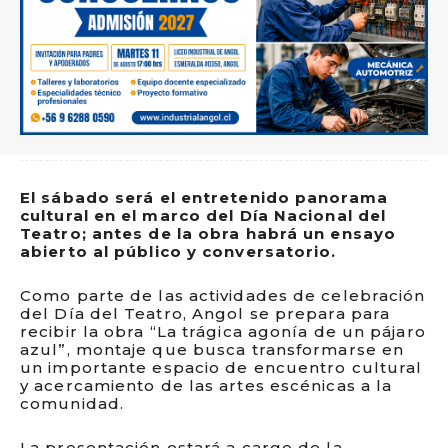
El sábado será el entretenido panorama
cultural en el marco del Día Nacional del
Teatro; antes de la obra habrá un ensayo
abierto al público y conversatorio.
Como parte de las actividades de celebración
del Día del Teatro, Angol se prepara para
recibir la obra “La trágica agonía de un pájaro
azul”, montaje que busca transformarse en
un importante espacio de encuentro cultural
y acercamiento de las artes escénicas a la
comunidad.
La presentación estará a cargo de la