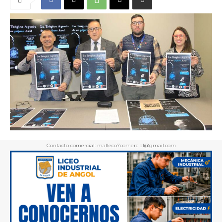
Contacto comercial: malleco7comercial@gmail.com