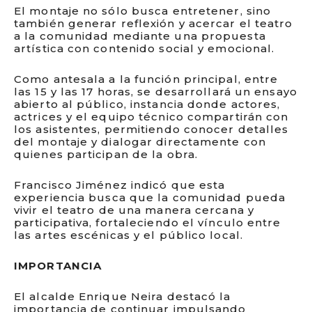
El montaje no sólo busca entretener, sino
también generar reflexión y acercar el teatro
a la comunidad mediante una propuesta
artística con contenido social y emocional.
Como antesala a la función principal, entre
las 15 y las 17 horas, se desarrollará un ensayo
abierto al público, instancia donde actores,
actrices y el equipo técnico compartirán con
los asistentes, permitiendo conocer detalles
del montaje y dialogar directamente con
quienes participan de la obra.
Francisco Jiménez indicó que esta
experiencia busca que la comunidad pueda
vivir el teatro de una manera cercana y
participativa, fortaleciendo el vínculo entre
las artes escénicas y el público local.
IMPORTANCIA
El alcalde Enrique Neira destacó la
importancia de continuar impulsando