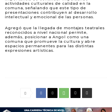
actividades culturales de calidad en la
comuna, señalando que este tipo de
presentaciones contribuyen al desarrollo
intelectual y emocional de las personas.
Agregó que la llegada de montajes teatrales
reconocidos a nivel nacional permite,
además, posicionar a Angol como una
comuna que promueve la cultura y abre
espacios permanentes para las distintas
expresiones artísticas.