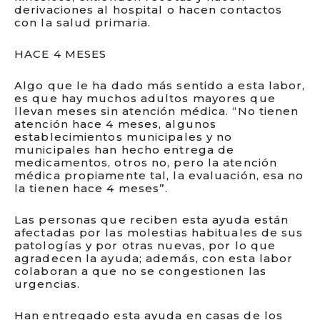
derivaciones al hospital o hacen contactos
con la salud primaria.
HACE 4 MESES
Algo que le ha dado más sentido a esta labor,
es que hay muchos adultos mayores que
llevan meses sin atención médica. “No tienen
atención hace 4 meses, algunos
establecimientos municipales y no
municipales han hecho entrega de
medicamentos, otros no, pero la atención
médica propiamente tal, la evaluación, esa no
la tienen hace 4 meses”.
Las personas que reciben esta ayuda están
afectadas por las molestias habituales de sus
patologías y por otras nuevas, por lo que
agradecen la ayuda; además, con esta labor
colaboran a que no se congestionen las
urgencias.
Han entregado esta ayuda en casas de los