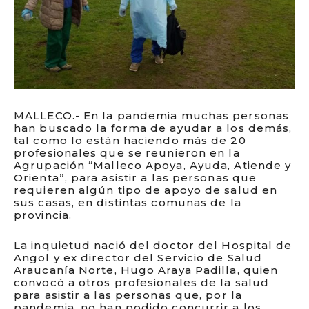
MALLECO.- En la pandemia muchas personas
han buscado la forma de ayudar a los demás,
tal como lo están haciendo más de 20
profesionales que se reunieron en la
Agrupación “Malleco Apoya, Ayuda, Atiende y
Orienta”, para asistir a las personas que
requieren algún tipo de apoyo de salud en
sus casas, en distintas comunas de la
provincia.
La inquietud nació del doctor del Hospital de
Angol y ex director del Servicio de Salud
Araucanía Norte, Hugo Araya Padilla, quien
convocó a otros profesionales de la salud
para asistir a las personas que, por la
pandemia, no han podido concurrir a los