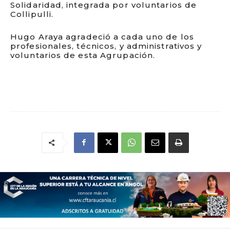
Solidaridad, integrada por voluntarios de
Collipulli.
Hugo Araya agradeció a cada uno de los
profesionales, técnicos, y administrativos y
voluntarios de esta Agrupación.