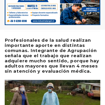
Profesionales de la salud realizan
importante aporte en distintas
comunas. Integrante de Agrupación
señala que el trabajo que realizan
adquiere mucho sentido, porque hay
adultos mayores que llevan 4 meses
sin atención y evaluación médica.