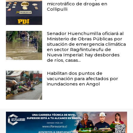
microtráfico de drogas en
Collipulli
Senador Huenchumilla oficiará al
Ministerio de Obras Públicas por
situación de emergencia climática
en sector Ragñintuleufu de
Nueva Imperial: hay desbordes
de ríos, casas...
Habilitan dos puntos de
vacunación para afectados por
inundaciones en Angol