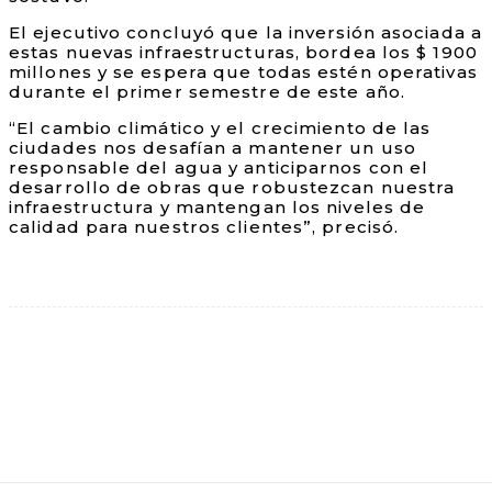
El ejecutivo concluyó que la inversión asociada a
estas nuevas infraestructuras, bordea los $ 1900
millones y se espera que todas estén operativas
durante el primer semestre de este año.
“El cambio climático y el crecimiento de las
ciudades nos desafían a mantener un uso
responsable del agua y anticiparnos con el
desarrollo de obras que robustezcan nuestra
infraestructura y mantengan los niveles de
calidad para nuestros clientes”, precisó.