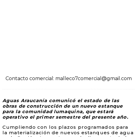
Contacto comercial: malleco7comercial@gmail.com
Aguas Araucanía comunicó el estado de las
obras de construcción de un nuevo estanque
para la comunidad lumaquina, que estará
operativo el primer semestre del presente año.
Cumpliendo con los plazos programados para
la materialización de nuevos estanques de agua