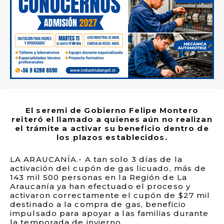
El seremi de Gobierno Felipe Montero
reiteró el llamado a quienes aún no realizan
el trámite a activar su beneficio dentro de
los plazos establecidos.
LA ARAUCANÍA.- A tan solo 3 días de la
activación del cupón de gas licuado, más de
143 mil 500 personas en la Región de La
Araucanía ya han efectuado el proceso y
activaron correctamente el cupón de $27 mil
destinado a la compra de gas, beneficio
impulsado para apoyar a las familias durante
la temporada de invierno.