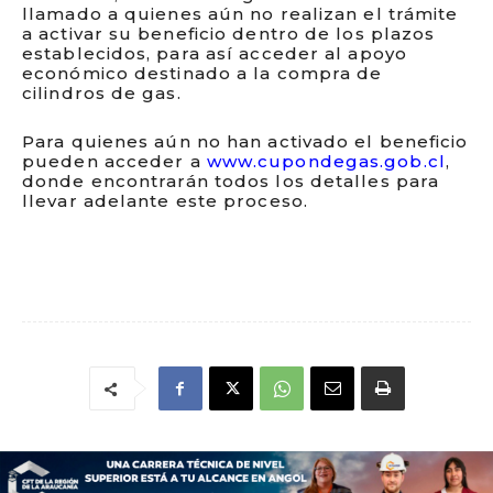
llamado a quienes aún no realizan el trámite
a activar su beneficio dentro de los plazos
establecidos, para así acceder al apoyo
económico destinado a la compra de
cilindros de gas.
Para quienes aún no han activado el beneficio
pueden acceder a
www.cupondegas.gob.cl
,
donde encontrarán todos los detalles para
llevar adelante este proceso.