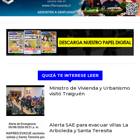
QUIZÁ TE INTERESE LEER
Ministro de Vivienda y Urbanismo
visitó Traiguén
Alerta SAE para evacuar villas La
Arboleda y Santa Teresita