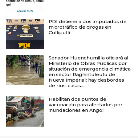
PDI detiene a dos imputados de
microtráfico de drogas en
Collipulli
Senador Huenchumilla oficiará al
Ministerio de Obras Públicas por
situación de emergencia climática
en sector Ragñintuleufu de
Nueva Imperial: hay desbordes
de ríos, casas...
Habilitan dos puntos de
vacunación para afectados por
inundaciones en Angol