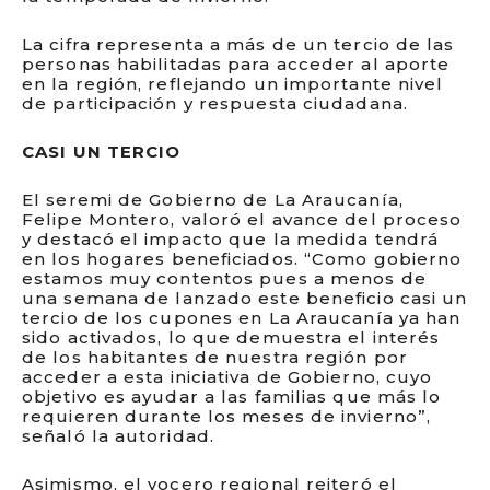
La cifra representa a más de un tercio de las
personas habilitadas para acceder al aporte
en la región, reflejando un importante nivel
de participación y respuesta ciudadana.
CASI UN TERCIO
El seremi de Gobierno de La Araucanía,
Felipe Montero, valoró el avance del proceso
y destacó el impacto que la medida tendrá
en los hogares beneficiados. “Como gobierno
estamos muy contentos pues a menos de
una semana de lanzado este beneficio casi un
tercio de los cupones en La Araucanía ya han
sido activados, lo que demuestra el interés
de los habitantes de nuestra región por
acceder a esta iniciativa de Gobierno, cuyo
objetivo es ayudar a las familias que más lo
requieren durante los meses de invierno”,
señaló la autoridad.
Asimismo, el vocero regional reiteró el