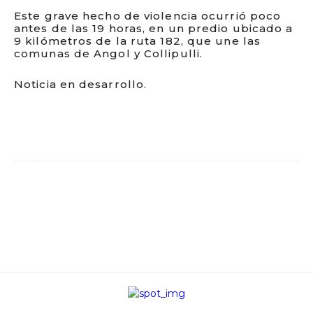
Este grave hecho de violencia ocurrió poco
antes de las 19 horas, en un predio ubicado a
9 kilómetros de la ruta 182, que une las
comunas de Angol y Collipulli.
Noticia en desarrollo.