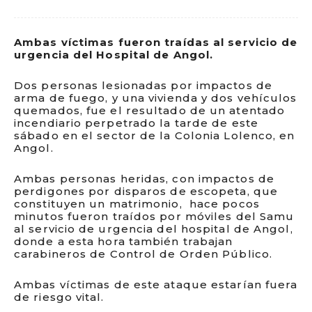
Ambas víctimas fueron traídas al servicio de
urgencia del Hospital de Angol.
Dos personas lesionadas por impactos de
arma de fuego, y una vivienda y dos vehículos
quemados, fue el resultado de un atentado
incendiario perpetrado la tarde de este
sábado en el sector de la Colonia Lolenco, en
Angol.
Ambas personas heridas, con impactos de
perdigones por disparos de escopeta, que
constituyen un matrimonio, hace pocos
minutos fueron traídos por móviles del Samu
al servicio de urgencia del hospital de Angol,
donde a esta hora también trabajan
carabineros de Control de Orden Público.
Ambas víctimas de este ataque estarían fuera
de riesgo vital.