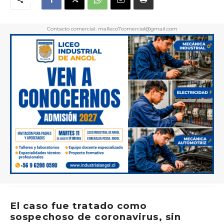
Contacto comercial: malleco7comercial@gmail.com
El caso fue tratado como
sospechoso de coronavirus, sin