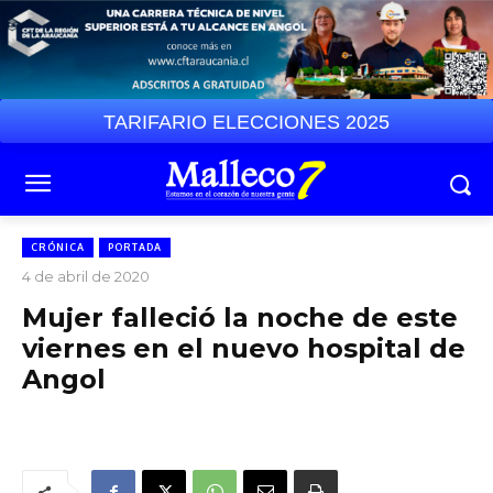
TARIFARIO ELECCIONES 2025
CRÓNICA
PORTADA
4 de abril de 2020
Mujer falleció la noche de este
viernes en el nuevo hospital de
Angol