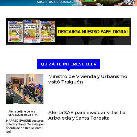
QUIZÁ TE INTERESE LEER
Ministro de Vivienda y Urbanismo
visitó Traiguén
Alerta SAE para evacuar villas La
Arboleda y Santa Teresita