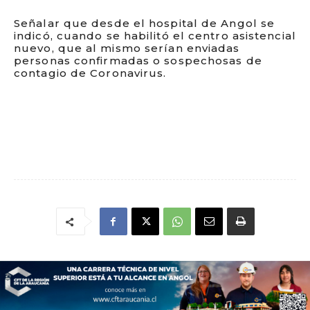
Señalar que desde el hospital de Angol se
indicó, cuando se habilitó el centro asistencial
nuevo, que al mismo serían enviadas
personas confirmadas o sospechosas de
contagio de Coronavirus.