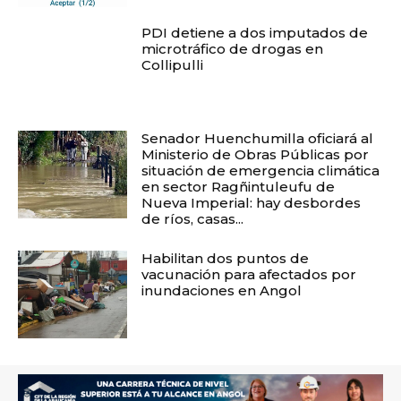
PDI detiene a dos imputados de
microtráfico de drogas en
Collipulli
Senador Huenchumilla oficiará al
Ministerio de Obras Públicas por
situación de emergencia climática
en sector Ragñintuleufu de
Nueva Imperial: hay desbordes
de ríos, casas...
Habilitan dos puntos de
vacunación para afectados por
inundaciones en Angol