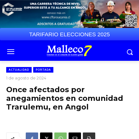
TARIFARIO ELECCIONES 2025
ACTUALIDAD
PORTADA
1 de agosto de 2024
Once afectados por
anegamientos en comunidad
Trarulemu, en Angol