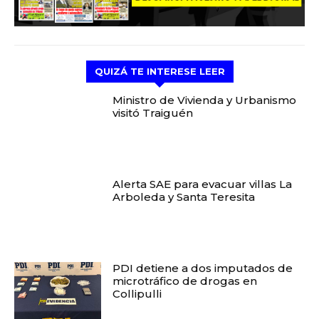
QUIZÁ TE INTERESE LEER
Ministro de Vivienda y Urbanismo
visitó Traiguén
Alerta SAE para evacuar villas La
Arboleda y Santa Teresita
PDI detiene a dos imputados de
microtráfico de drogas en
Collipulli