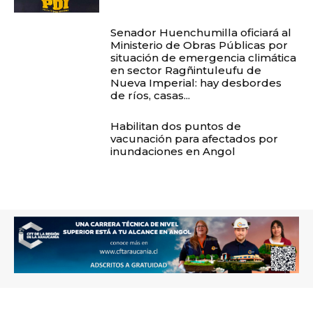
Senador Huenchumilla oficiará al
Ministerio de Obras Públicas por
situación de emergencia climática
en sector Ragñintuleufu de
Nueva Imperial: hay desbordes
de ríos, casas...
Habilitan dos puntos de
vacunación para afectados por
inundaciones en Angol