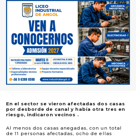
En el sector se vieron afectadas dos casas
por desborde de canal y había otra tres en
riesgo, indicaron vecinos .
Al menos dos casas anegadas, con un total
de 11 personas afectadas, ocho de ellas