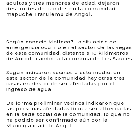
adultos y tres menores de edad, dejaron
desbordes de canales en la comunidad
mapuche Trarulemu de Angol.
Según conoció Malleco7, la situación de
emergencia ocurrió en el sector de las vegas
de esta comunidad, distante a 10 kilómetros
de Angol, camino a la comuna de Los Sauces.
Según indicaron vecinos a este medio, en
este sector de la comunidad hay otras tres
casas en riesgo de ser afectadas por el
ingreso de agua.
De forma preliminar vecinos indicaron que
las personas afectadas iban a ser albergadas
en la sede social de la comunidad, lo que no
ha podido ser confirmado aún por la
Municipalidad de Angol.