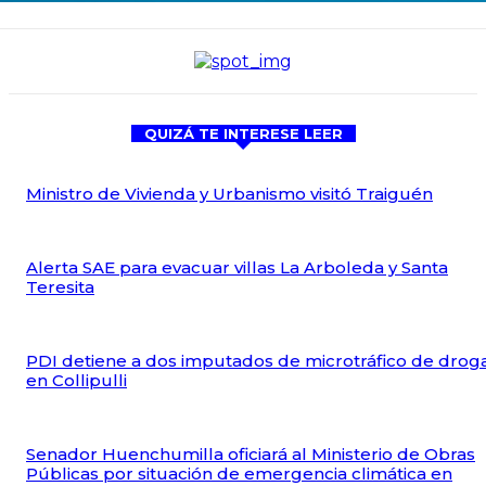
QUIZÁ TE INTERESE LEER
Ministro de Vivienda y Urbanismo visitó Traiguén
Alerta SAE para evacuar villas La Arboleda y Santa
Teresita
PDI detiene a dos imputados de microtráfico de drog
en Collipulli
Senador Huenchumilla oficiará al Ministerio de Obras
Públicas por situación de emergencia climática en