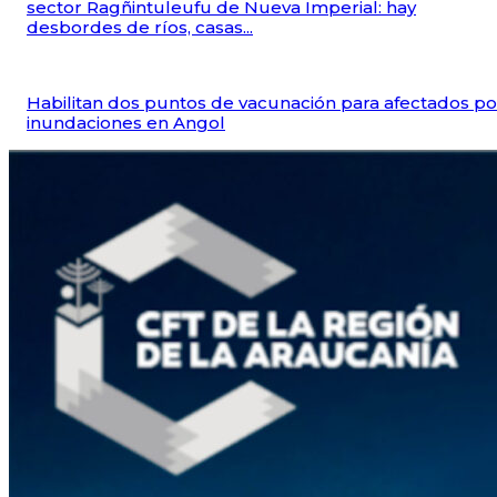
sector Ragñintuleufu de Nueva Imperial: hay
desbordes de ríos, casas...
Habilitan dos puntos de vacunación para afectados po
inundaciones en Angol