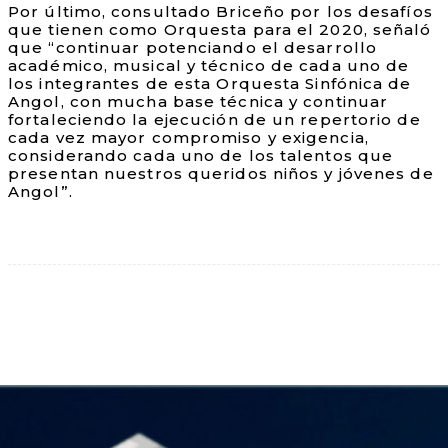
Por último, consultado Briceño por los desafíos
que tienen como Orquesta para el 2020, señaló
que “continuar potenciando el desarrollo
académico, musical y técnico de cada uno de
los integrantes de esta Orquesta Sinfónica de
Angol, con mucha base técnica y continuar
fortaleciendo la ejecución de un repertorio de
cada vez mayor compromiso y exigencia,
considerando cada uno de los talentos que
presentan nuestros queridos niños y jóvenes de
Angol”.