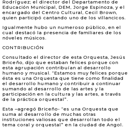
Rodríguez; el director del Departamento de
Educación Municipal, DEM, Jorge Espinoza, y el
encargado del Centro Cultural, Cecil Brown,
quien participó cantando uno de los villancicos.
Igualmente hubo un numeroso público, en el
cual destacó la presencia de familiares de los
nóveles músicos.
CONTRIBUCIÓN
Consultado el director de esta Orquesta, Jesús
Briceño, dijo que estaban felices porque con
esta agrupación contribuían al desarrollo
humano y musical. “Estamos muy felices porque
ésta es una Orquesta que tiene como finalidad
el desarrollo humano y contribuir a continuar
sumando al desarrollo de las artes y la
participación en la cultura y las artes, a través
de la práctica orquestal”.
Esta –agregó Briceño- “es una Orquesta que
suma al desarrollo de muchas otras
instituciones valiosas que desarrollan todo el
tema coral y orquestal” en la ciudad de Angol.