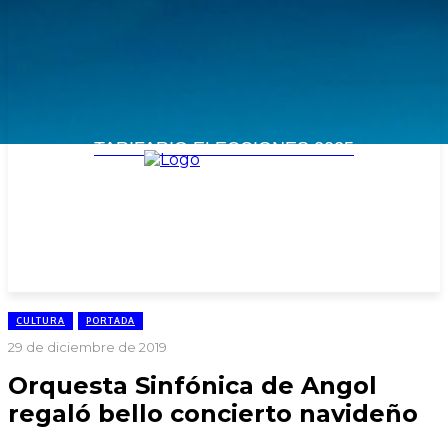
TARIFARIO ELECCIONES 2025
CULTURA
PORTADA
29 de diciembre de 2019
Orquesta Sinfónica de Angol
regaló bello concierto navideño