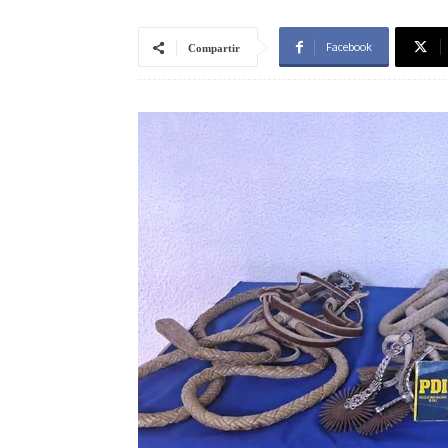
Facebook
Compartir