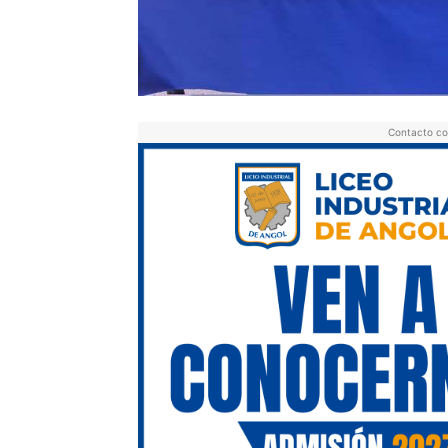
Contacto co