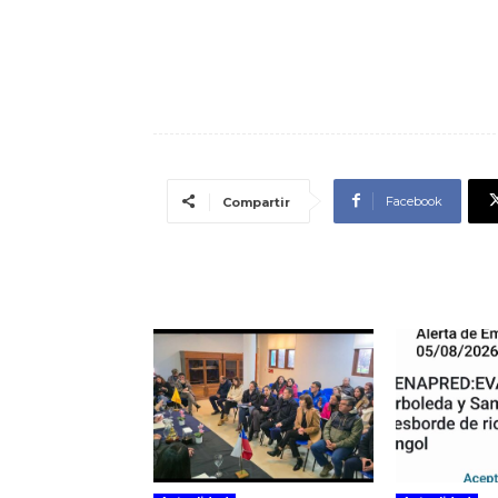
Facebook
Compartir