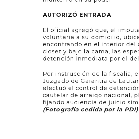
AUTORIZÓ ENTRADA
El oficial agregó que, el imput
voluntaria a su domicilio, ubic
encontrando en el interior del
closet y bajo la cama, las esp
detención inmediata por el del
Por instrucción de la fiscalía, 
Juzgado de Garantía de Lautar
efectuó el control de detenció
cautelar de arraigo nacional, p
fijando audiencia de juicio sim
(Fotografía cedida por la PDI)