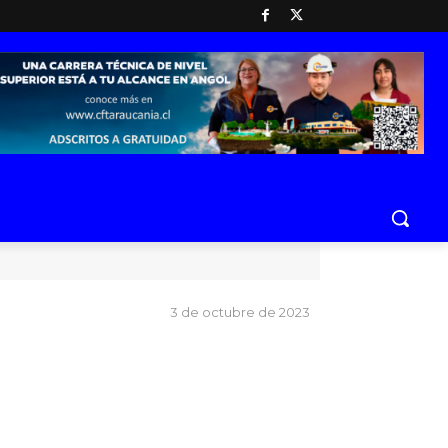
3 de octubre de 2023