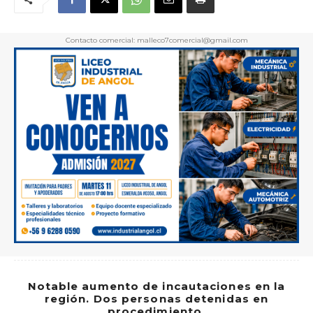
Contacto comercial: malleco7comercial@gmail.com
Notable aumento de incautaciones en la
región. Dos personas detenidas en
procedimiento.