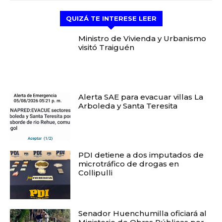
QUIZÁ TE INTERESE LEER
Ministro de Vivienda y Urbanismo
visitó Traiguén
Alerta SAE para evacuar villas La
Arboleda y Santa Teresita
PDI detiene a dos imputados de
microtráfico de drogas en
Collipulli
Senador Huenchumilla oficiará al