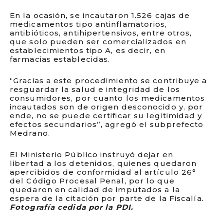
En la ocasión, se incautaron 1.526 cajas de
medicamentos tipo antinflamatorios,
antibióticos, antihipertensivos, entre otros,
que solo pueden ser comercializados en
establecimientos tipo A, es decir, en
farmacias establecidas.
“Gracias a este procedimiento se contribuye a
resguardar la salud e integridad de los
consumidores, por cuanto los medicamentos
incautados son de origen desconocido y, por
ende, no se puede certificar su legitimidad y
efectos secundarios”, agregó el subprefecto
Medrano.
El Ministerio Público instruyó dejar en
libertad a los detenidos, quienes quedaron
apercibidos de conformidad al artículo 26°
del Código Procesal Penal, por lo que
quedaron en calidad de imputados a la
espera de la citación por parte de la Fiscalía.
Fotografía cedida por la PDI.