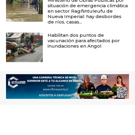
Ministerio de Obras Públicas por
situación de emergencia climática
en sector Ragñintuleufu de
Nueva Imperial: hay desbordes
de ríos, casas...
Habilitan dos puntos de
vacunación para afectados por
inundaciones en Angol