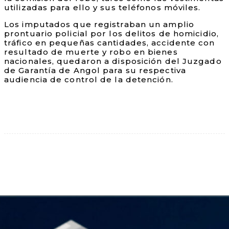
utilizadas para ello y sus teléfonos móviles.
Los imputados que registraban un amplio
prontuario policial por los delitos de homicidio,
tráfico en pequeñas cantidades, accidente con
resultado de muerte y robo en bienes
nacionales, quedaron a disposición del Juzgado
de Garantía de Angol para su respectiva
audiencia de control de la detención.