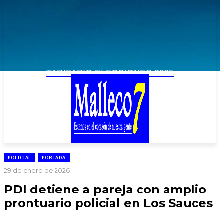
TARIFARIO ELECCIONES 2025
POLICIAL
PORTADA
29 de enero de 2026
PDI detiene a pareja con amplio
prontuario policial en Los Sauces