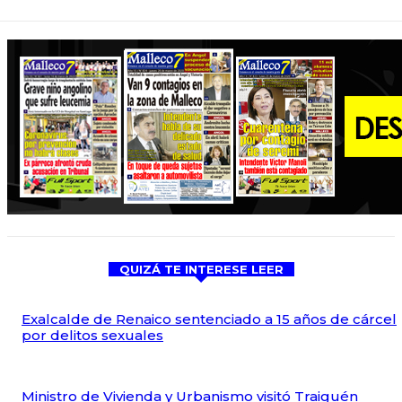
QUIZÁ TE INTERESE LEER
Exalcalde de Renaico sentenciado a 15 años de cárcel
por delitos sexuales
Ministro de Vivienda y Urbanismo visitó Traiguén