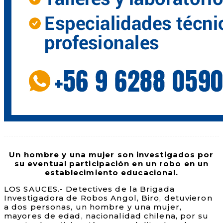
Un hombre y una mujer son investigados por
su eventual participación en un robo en un
establecimiento educacional.
LOS SAUCES.- Detectives de la Brigada
Investigadora de Robos Angol, Biro, detuvieron
a dos personas, un hombre y una mujer,
mayores de edad, nacionalidad chilena, por su