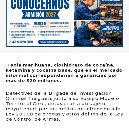
Tenía marihuana, clorhidrato de cocaína,
ketamina y cocaína base, que en el mercado
informal corresponderían a ganancias por
más de $20 millones.
Detectives de la Brigada de Investigación
Criminal Traiguén, junto a su Equipo Modelo
Territorial Cero, detuvieron a un sujeto,
mayor edad, por los delitos de infracción a la
Ley 20.000 de drogas y otros delitos de la Ley
de Control de Armas.