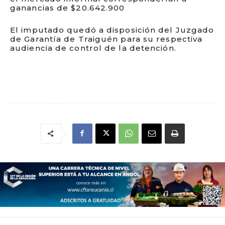
ganancias de $20.642.900
El imputado quedó a disposición del Juzgado
de Garantía de Traiguén para su respectiva
audiencia de control de la detención.