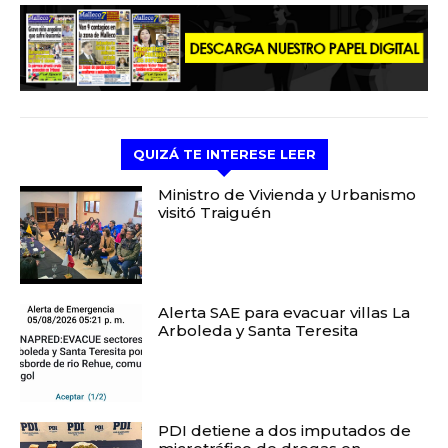
QUIZÁ TE INTERESE LEER
Ministro de Vivienda y Urbanismo
visitó Traiguén
Alerta SAE para evacuar villas La
Arboleda y Santa Teresita
PDI detiene a dos imputados de