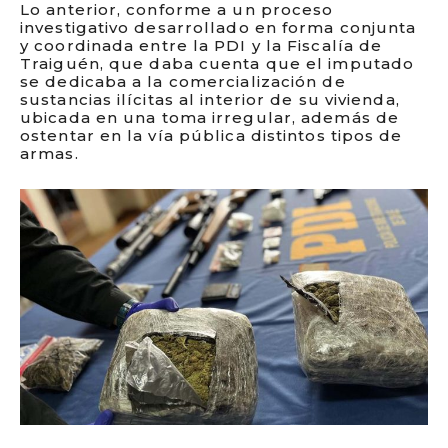
Lo anterior, conforme a un proceso
investigativo desarrollado en forma conjunta
y coordinada entre la PDI y la Fiscalía de
Traiguén, que daba cuenta que el imputado
se dedicaba a la comercialización de
sustancias ilícitas al interior de su vivienda,
ubicada en una toma irregular, además de
ostentar en la vía pública distintos tipos de
armas.