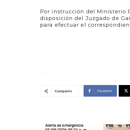
Por instrucción del Ministerio 
disposición del Juzgado de Gar
para efectuar el correspondien
Facebook
Compartir