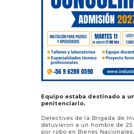
Equipo estaba destinado a u
penitenciario.
Detectives de la Brigada de In
detuvieron a un hombre de 25 
por robo en Bienes Nacionales, 