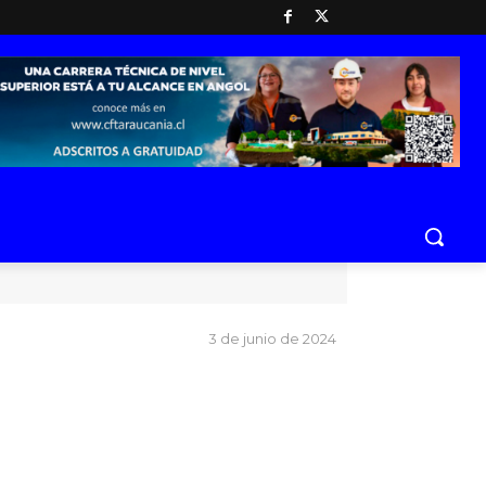
3 de junio de 2024