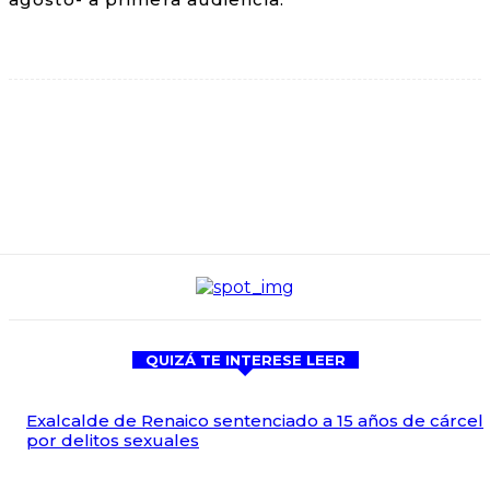
QUIZÁ TE INTERESE LEER
Exalcalde de Renaico sentenciado a 15 años de cárcel
por delitos sexuales