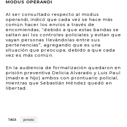
MODUS OPERANDI
Al ser consultado respecto al modus
operandi, indicó que cada vez se hace más
común hacer los envíos a través de
encomiendas, “debido a que estas bandas se
saltan así los controles policiales y evitan que
vayan personas llevándolas entre sus
pertenencias”, agregando que es una
situación que preocupa, debido a que cada
vez es más común.
En la audiencia de formalización quedaron en
prisión preventiva Delicia Alvarado y Luis Paul
(madre e hijo) ambos con prontuario policial,
mientras que Sebastián Méndez quedó en
libertad.
TAGS
portada