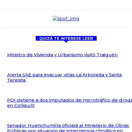
QUIZÁ TE INTERESE LEER
Ministro de Vivienda y Urbanismo visitó Traiguén
Alerta SAE para evacuar villas La Arboleda y Santa
Teresita
PDI detiene a dos imputados de microtráfico de drog
en Collipulli
Senador Huenchumilla oficiará al Ministerio de Obras
Públicas por situación de emergencia climática en