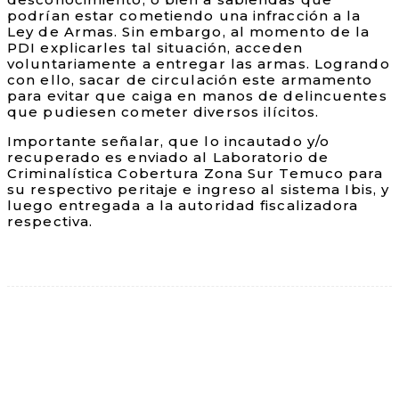
podrían estar cometiendo una infracción a la
Ley de Armas. Sin embargo, al momento de la
PDI explicarles tal situación, acceden
voluntariamente a entregar las armas. Logrando
con ello, sacar de circulación este armamento
para evitar que caiga en manos de delincuentes
que pudiesen cometer diversos ilícitos.
Importante señalar, que lo incautado y/o
recuperado es enviado al Laboratorio de
Criminalística Cobertura Zona Sur Temuco para
su respectivo peritaje e ingreso al sistema Ibis, y
luego entregada a la autoridad fiscalizadora
respectiva.