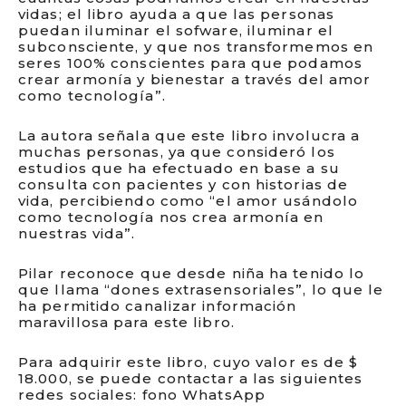
vidas; el libro ayuda a que las personas
puedan iluminar el sofware, iluminar el
subconsciente, y que nos transformemos en
seres 100% conscientes para que podamos
crear armonía y bienestar a través del amor
como tecnología”.
La autora señala que este libro involucra a
muchas personas, ya que consideró los
estudios que ha efectuado en base a su
consulta con pacientes y con historias de
vida, percibiendo como “el amor usándolo
como tecnología nos crea armonía en
nuestras vida”.
Pilar reconoce que desde niña ha tenido lo
que llama “dones extrasensoriales”, lo que le
ha permitido canalizar información
maravillosa para este libro.
Para adquirir este libro, cuyo valor es de $
18.000, se puede contactar a las siguientes
redes sociales: fono WhatsApp