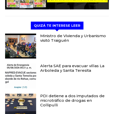
QUIZÁ TE INTERESE LEER
Ministro de Vivienda y Urbanismo
visitó Traiguén
Alerta SAE para evacuar villas La
Arboleda y Santa Teresita
PDI detiene a dos imputados de
microtráfico de drogas en
Collipulli