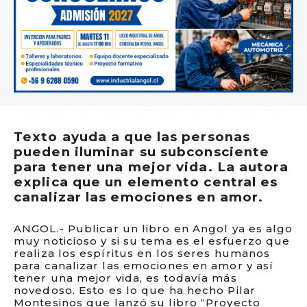
Texto ayuda a que las personas
pueden iluminar su subconsciente
para tener una mejor vida. La autora
explica que un elemento central es
canalizar las emociones en amor.
ANGOL.- Publicar un libro en Angol ya es algo
muy noticioso y si su tema es el esfuerzo que
realiza los espíritus en los seres humanos
para canalizar las emociones en amor y así
tener una mejor vida, es todavía más
novedoso. Esto es lo que ha hecho Pilar
Montesinos que lanzó su libro “Proyecto