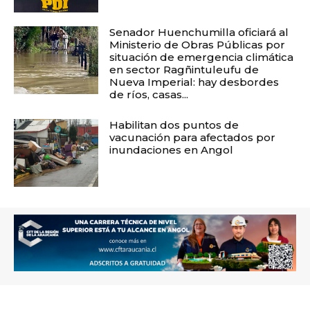
Senador Huenchumilla oficiará al
Ministerio de Obras Públicas por
situación de emergencia climática
en sector Ragñintuleufu de
Nueva Imperial: hay desbordes
de ríos, casas...
Habilitan dos puntos de
vacunación para afectados por
inundaciones en Angol