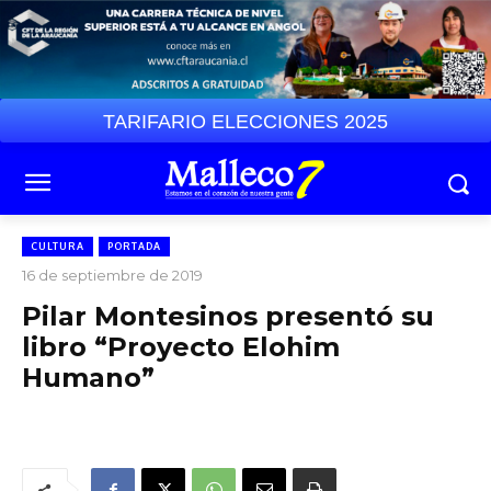
TARIFARIO ELECCIONES 2025
CULTURA
PORTADA
16 de septiembre de 2019
Pilar Montesinos presentó su
libro “Proyecto Elohim
Humano”