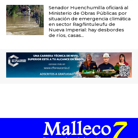
Senador Huenchumilla oficiará al
Ministerio de Obras Públicas por
situación de emergencia climática
en sector Ragñintuleufu de
Nueva Imperial: hay desbordes
de ríos, casas...