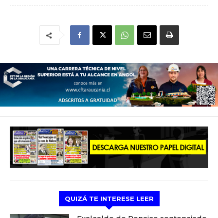
QUIZÁ TE INTERESE LEER