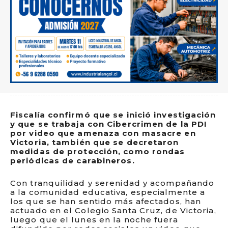
Fiscalía confirmó que se inició investigación
y que se trabaja con Cibercrimen de la PDI
por video que amenaza con masacre en
Victoria, también que se decretaron
medidas de protección, como rondas
periódicas de carabineros.
Con tranquilidad y serenidad y acompañando
a la comunidad educativa, especialmente a
los que se han sentido más afectados, han
actuado en el Colegio Santa Cruz, de Victoria,
luego que el lunes en la noche fuera