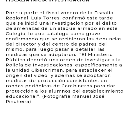
Por su parte el fiscal vocero de la Fiscalía
Regional, Luis Torres, confirmó esta tarde
que se inició una investigación por el delito
de amenazas de un ataque armado en este
Colegio, lo que catalogó como grave,
confirmando que se recibieron las denuncias
del director y del centro de padres del
mismo, para luego pasar a detallar las
medidas que se adoptaron. “El Ministerio
Público decretó una orden de investigar a la
Policía de Investigaciones, específicamente a
la unidad Cibercrimen, para establecer el
origen del video y además se adoptaron
medidas de protección consistentes en
rondas periódicas de Carabineros para dar
protección a los alumnos del establecimiento
educacional”. (Fotografía Manuel José
Pincheira)