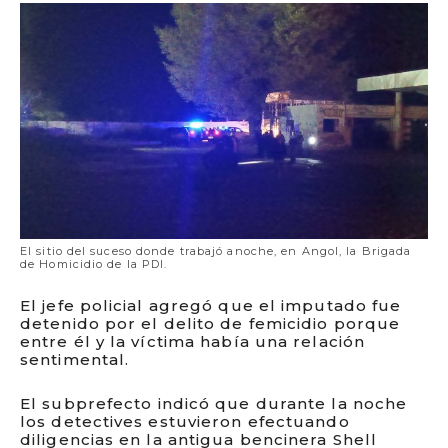
El sitio del suceso donde trabajó anoche, en Angol, la Brigada
de Homicidio de la PDI.
El jefe policial agregó que el imputado fue
detenido por el delito de femicidio porque
entre él y la víctima había una relación
sentimental.
El subprefecto indicó que durante la noche
los detectives estuvieron efectuando
diligencias en la antigua bencinera Shell