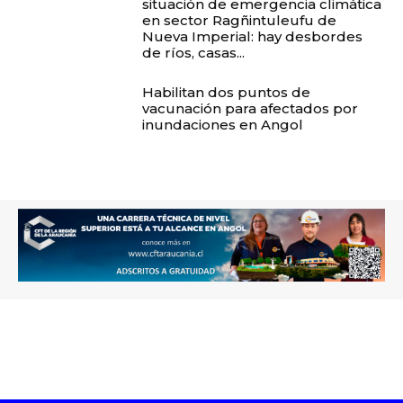
situación de emergencia climática
en sector Ragñintuleufu de
Nueva Imperial: hay desbordes
de ríos, casas...
Habilitan dos puntos de
vacunación para afectados por
inundaciones en Angol