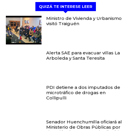
QUIZÁ TE INTERESE LEER
Ministro de Vivienda y Urbanismo
visitó Traiguén
Alerta SAE para evacuar villas La
Arboleda y Santa Teresita
PDI detiene a dos imputados de
microtráfico de drogas en
Collipulli
Senador Huenchumilla oficiará al
Ministerio de Obras Públicas por