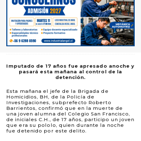
Imputado de 17 años fue apresado anoche y
pasará esta mañana al control de la
detención.
Esta mañana el jefe de la Brigada de
Homicidios, BH, de la Policía de
Investigaciones, subprefecto Roberto
Barrientos, confirmó que en la muerte de
una joven alumna del Colegio San Francisco,
de iniciales C.H., de 17 años, participo un joven
que era su pololo, quien durante la noche
fue detenido por este delito.