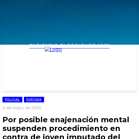
TARIFARIO ELECCIONES 2025
POLICIAL
PORTADA
3 de mayo de 2020
Por posible enajenación mental
suspenden procedimiento en
contra de joven imputado del