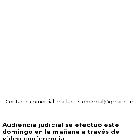
Contacto comercial: malleco7comercial@gmail.com
Audiencia judicial se efectuó este
domingo en la mañana a través de
video conferencia.