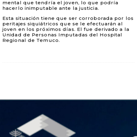
mental que tendría el joven, lo que podría
hacerlo inimputable ante la justicia.
Esta situación tiene que ser corroborada por los
peritajes siquiátricos que se le efectuarán al
joven en los próximos días. El fue derivado a la
Unidad de Personas Imputadas del Hospital
Regional de Temuco.