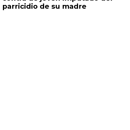
parricidio de su madre