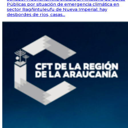
Públicas por situación de emergencia climática en
sector Ragñintuleufu de Nueva Imperial: hay
desbordes de ríos, casas...