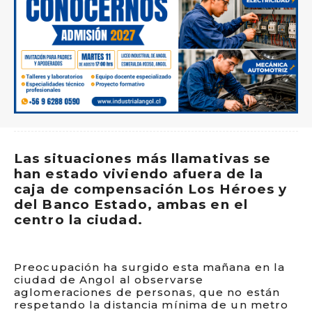
Las situaciones más llamativas se
han estado viviendo afuera de la
caja de compensación Los Héroes y
del Banco Estado, ambas en el
centro la ciudad.
Preocupación ha surgido esta mañana en la
ciudad de Angol al observarse
aglomeraciones de personas, que no están
respetando la distancia mínima de un metro