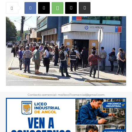
Contacto comercial: malleco7comercial@gmail.com