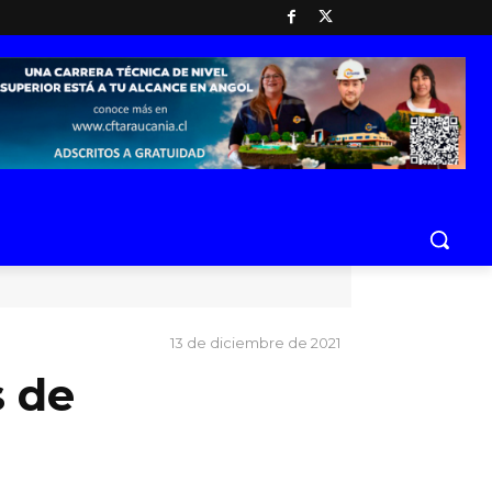
13 de diciembre de 2021
 de