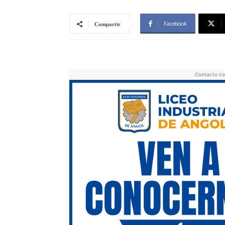
Facebook
Compartir
Contacto co