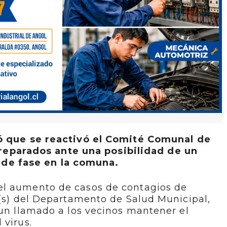
ló que se reactivó el Comité Comunal de
reparados ante una posibilidad de un
 de fase en la comuna.
el aumento de casos de contagios de
 (s) del Departamento de Salud Municipal,
 un llamado a los vecinos mantener el
 virus.