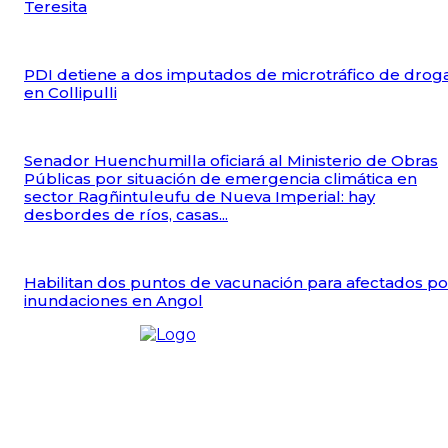
Teresita
PDI detiene a dos imputados de microtráfico de drog
en Collipulli
Senador Huenchumilla oficiará al Ministerio de Obras
Públicas por situación de emergencia climática en
sector Ragñintuleufu de Nueva Imperial: hay
desbordes de ríos, casas...
Habilitan dos puntos de vacunación para afectados po
inundaciones en Angol