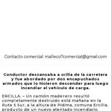
Contacto comercial: malleco7comercial@gmail.com
Conductor descansaba a orilla de la carretera
y fue abordado por dos encapuchados
armados que lo hicieron descender para luego
incendiar el vehículo de carga.
ERCILLA. – Un camión maderero resultó
completamente destruido está mañana en la
Ruta 5 Sur, a la altura de Pidima, comuna Ercilla,
producto de un nuevo atentado incendiario