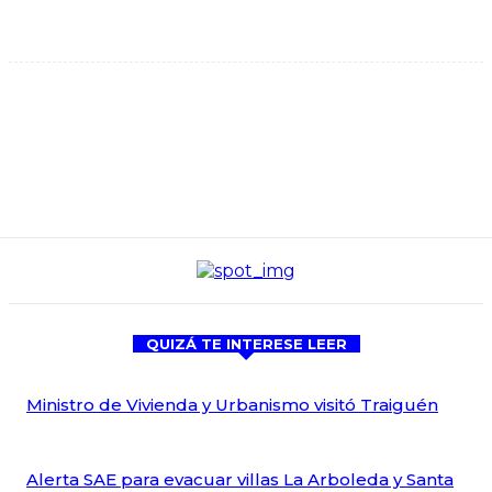
QUIZÁ TE INTERESE LEER
Ministro de Vivienda y Urbanismo visitó Traiguén
Alerta SAE para evacuar villas La Arboleda y Santa