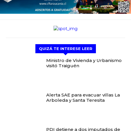
QUIZÁ TE INTERESE LEER
Ministro de Vivienda y Urbanismo
visitó Traiguén
Alerta SAE para evacuar villas La
Arboleda y Santa Teresita
PDI detiene a dos imputados de