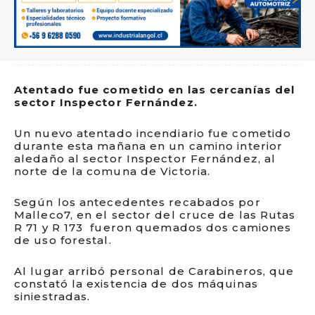
Atentado fue cometido en las cercanías del
sector Inspector Fernández.
Un nuevo atentado incendiario fue cometido
durante esta mañana en un camino interior
aledaño al sector Inspector Fernández, al
norte de la comuna de Victoria.
Según los antecedentes recabados por
Malleco7, en el sector del cruce de las Rutas
R 71 y R 173 fueron quemados dos camiones
de uso forestal.
Al lugar arribó personal de Carabineros, que
constató la existencia de dos máquinas
siniestradas.