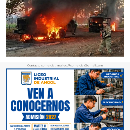
Contacto comercial: malleco7comercial@gmail.com