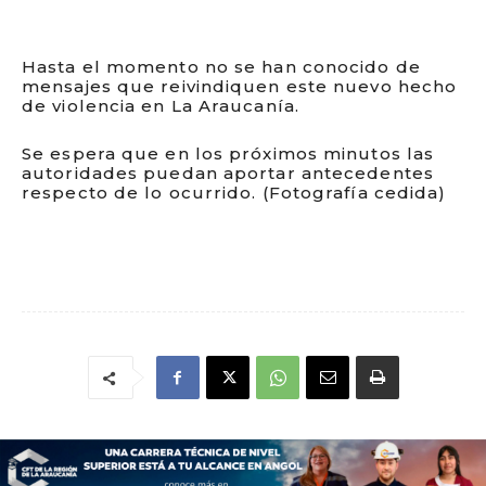
Hasta el momento no se han conocido de
mensajes que reivindiquen este nuevo hecho
de violencia en La Araucanía.
Se espera que en los próximos minutos las
autoridades puedan aportar antecedentes
respecto de lo ocurrido. (Fotografía cedida)