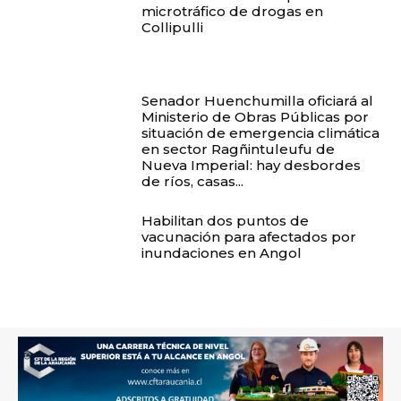
microtráfico de drogas en
Collipulli
Senador Huenchumilla oficiará al
Ministerio de Obras Públicas por
situación de emergencia climática
en sector Ragñintuleufu de
Nueva Imperial: hay desbordes
de ríos, casas...
Habilitan dos puntos de
vacunación para afectados por
inundaciones en Angol