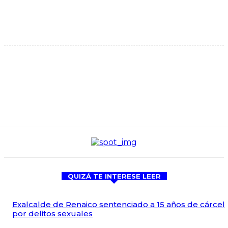
QUIZÁ TE INTERESE LEER
Exalcalde de Renaico sentenciado a 15 años de cárcel
por delitos sexuales