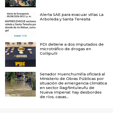
Alerta SAE para evacuar villas La
Arboleda y Santa Teresita
PDI detiene a dos imputados de
microtráfico de drogas en
Collipulli
Senador Huenchumilla oficiará al
Ministerio de Obras Públicas por
situación de emergencia climática
en sector Ragñintuleufu de
Nueva Imperial: hay desbordes
de ríos, casas...