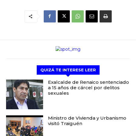
QUIZÁ TE INTERESE LEER
Exalcalde de Renaico sentenciado
a 15 años de cárcel por delitos
sexuales
Ministro de Vivienda y Urbanismo
visitó Traiguén