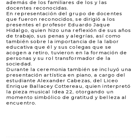
además de los familiares de los y las
docentes reconocidas.
En representación del grupo de docentes
que fueron reconocidos, se dirigió a los
presentes el profesor Eduardo Jaque
Hidalgo, quien hizo una reflexión de sus años
de trabajo, sus penas y alegrías, así como
también sobre la importancia de la labor
educativa que él y sus colegas que se
acogen a retiro, tuvieron en la formación de
personas y su rol transformador de la
sociedad.
Durante la ceremonia también se incluyó una
presentación artística en piano, a cargo del
estudiante Alexander Cabezas, del Liceo
Enrique Ballacey Cottereau, quien interpretó
la pieza musical Idea 22, otorgando un
momento simbólico de gratitud y belleza al
encuentro.