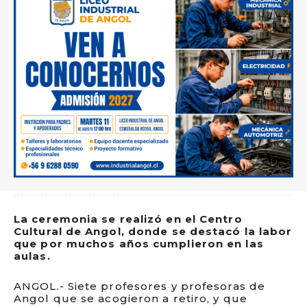
La ceremonia se realizó en el Centro
Cultural de Angol, donde se destacó la labor
que por muchos años cumplieron en las
aulas.
ANGOL.- Siete profesores y profesoras de
Angol que se acogieron a retiro, y que