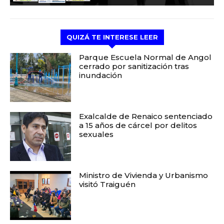
QUIZÁ TE INTERESE LEER
Parque Escuela Normal de Angol
cerrado por sanitización tras
inundación
Exalcalde de Renaico sentenciado
a 15 años de cárcel por delitos
sexuales
Ministro de Vivienda y Urbanismo
visitó Traiguén