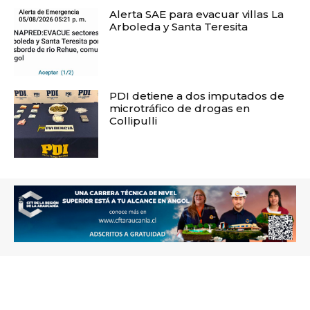
Alerta SAE para evacuar villas La
Arboleda y Santa Teresita
PDI detiene a dos imputados de
microtráfico de drogas en
Collipulli