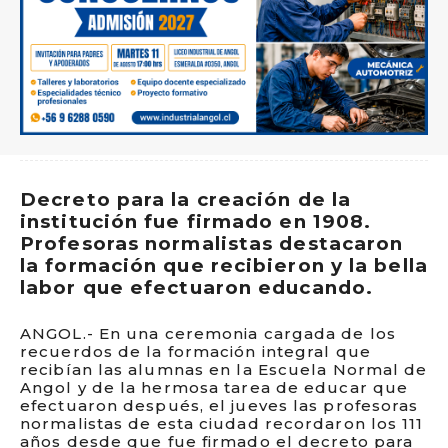
Decreto para la creación de la
institución fue firmado en 1908.
Profesoras normalistas destacaron
la formación que recibieron y la bella
labor que efectuaron educando.
ANGOL.- En una ceremonia cargada de los
recuerdos de la formación integral que
recibían las alumnas en la Escuela Normal de
Angol y de la hermosa tarea de educar que
efectuaron después, el jueves las profesoras
normalistas de esta ciudad recordaron los 111
años desde que fue firmado el decreto para