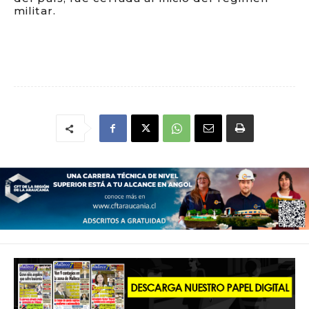
militar.