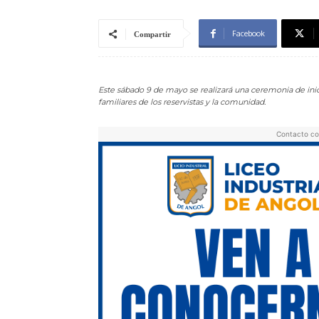
Facebook
Compartir
Este sábado 9 de mayo se realizará una ceremonia de inicio
familiares de los reservistas y la comunidad.
Contacto co