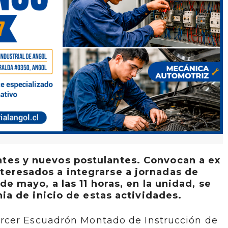
ntes y nuevos postulantes. Convocan a ex
nteresados a integrarse a jornadas de
de mayo, a las 11 horas, en la unidad, se
ia de inicio de estas actividades.
rcer Escuadrón Montado de Instrucción de