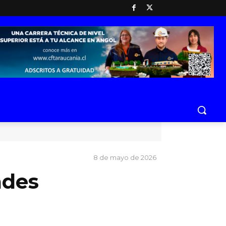
8 de mayo de 2026
ades