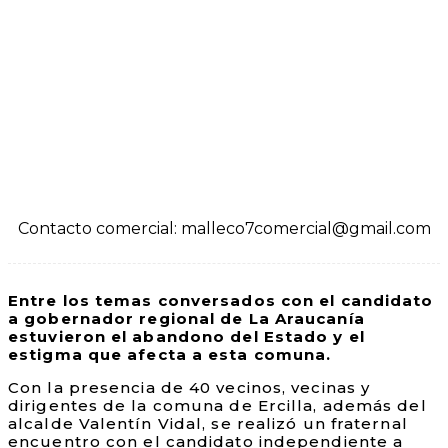
Contacto comercial: malleco7comercial@gmail.com
Entre los temas conversados con el candidato
a gobernador regional de La Araucanía
estuvieron el abandono del Estado y el
estigma que afecta a esta comuna.
Con la presencia de 40 vecinos, vecinas y
dirigentes de la comuna de Ercilla, además del
alcalde Valentín Vidal, se realizó un fraternal
encuentro con el candidato independiente a