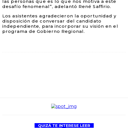
las personas que es lo que nos motiva a este
desafío fenomenal”, adelantó René Saffirio.
Los asistentes agradecieron la oportunidad y
disposición de conversar del candidato
independiente, para incorporar su visión en el
programa de Gobierno Regional.
QUIZÁ TE INTERESE LEER