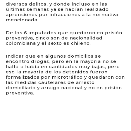
diversos delitos, y donde incluso en las
últimas semanas ya se habían realizado
aprensiones por infracciones a la normativa
mencionada.
De los 6 imputados que quedaron en prisión
preventiva, cinco son de nacionalidad
colombiana y el sexto es chileno.
Indicar que en algunos domicilios se
encontró drogas, pero en la mayoría no se
halló o había en cantidades muy bajas, pero
eso la mayoría de los detenidos fueron
formalizados por microtráfico y quedaron con
las medidas cautelares de arresto
domiciliario y arraigo nacional y no en prisión
preventiva.