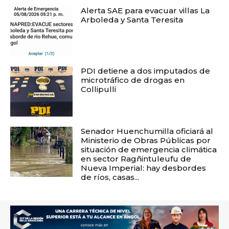
Alerta SAE para evacuar villas La
Arboleda y Santa Teresita
PDI detiene a dos imputados de
microtráfico de drogas en
Collipulli
Senador Huenchumilla oficiará al
Ministerio de Obras Públicas por
situación de emergencia climática
en sector Ragñintuleufu de
Nueva Imperial: hay desbordes
de ríos, casas...