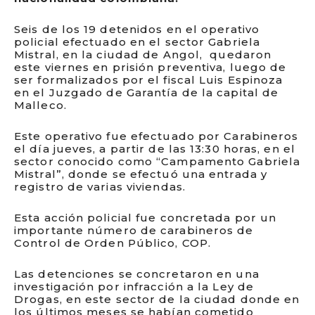
Seis de los 19 detenidos en el operativo
policial efectuado en el sector Gabriela
Mistral, en la ciudad de Angol, quedaron
este viernes en prisión preventiva, luego de
ser formalizados por el fiscal Luis Espinoza
en el Juzgado de Garantía de la capital de
Malleco.
Este operativo fue efectuado por Carabineros
el día jueves, a partir de las 13:30 horas, en el
sector conocido como “Campamento Gabriela
Mistral”, donde se efectuó una entrada y
registro de varias viviendas.
Esta acción policial fue concretada por un
importante número de carabineros de
Control de Orden Público, COP.
Las detenciones se concretaron en una
investigación por infracción a la Ley de
Drogas, en este sector de la ciudad donde en
los últimos meses se habían cometido