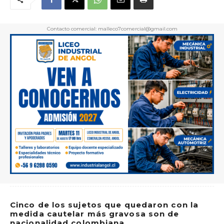
Contacto comercial: malleco7comercial@gmail.com
Cinco de los sujetos que quedaron con la
medida cautelar más gravosa son de
nacionalidad colombiana.