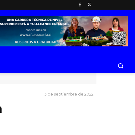
13 de septiembre de 2022
a