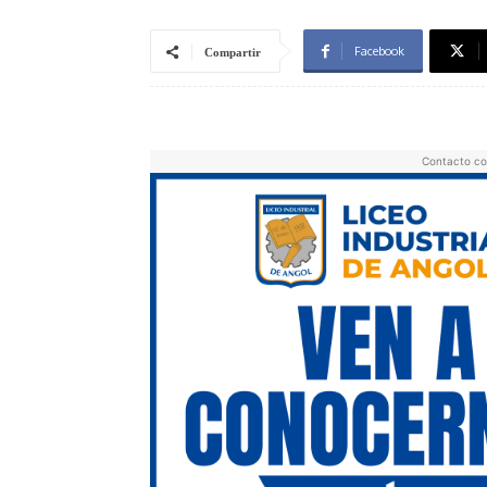
Facebook
Compartir
Contacto co